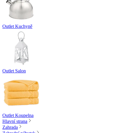
Outlet Kuchyně
Outlet Salon
Outlet Koupelna
Hlavní strana
Zahrada