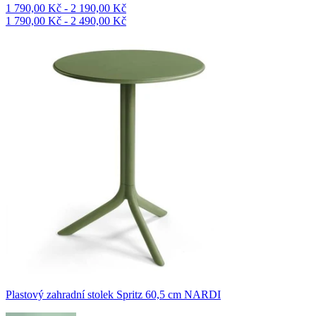
1 790,00 Kč - 2 190,00 Kč
1 790,00 Kč - 2 490,00 Kč
Plastový zahradní stolek Spritz 60,5 cm NARDI