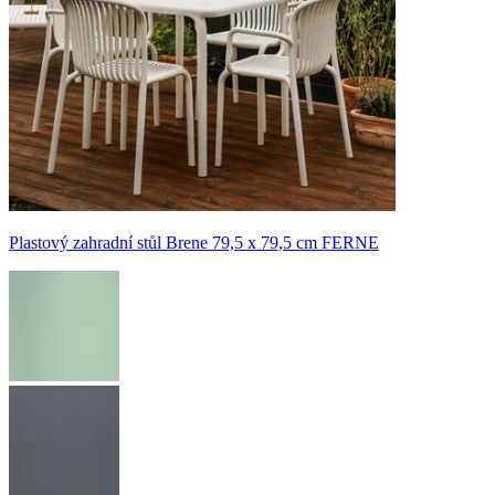
Plastový zahradní stůl Brene 79,5 x 79,5 cm FERNE