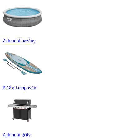
Zahradní bazény
Pláž a kempování
Zahradní grily