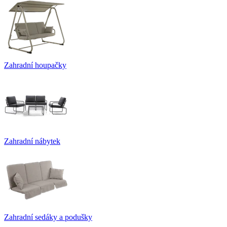
Zahradní houpačky
Zahradní nábytek
Zahradní sedáky a podušky