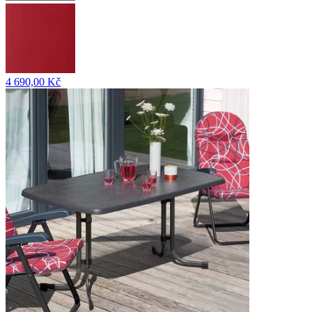
4 690,00 Kč