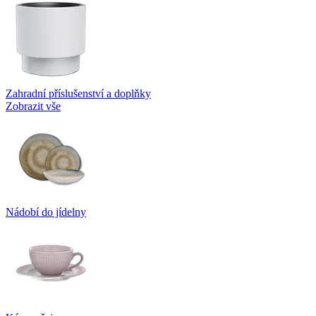
Zahradní příslušenství a doplňky
Zobrazit vše
Nádobí do jídelny