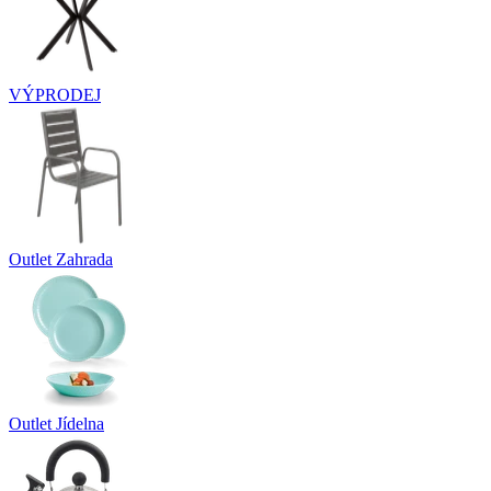
VÝPRODEJ
Outlet Zahrada
Outlet Jídelna