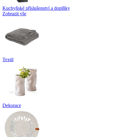
Kuchyňské příslušenství a doplňky
Zobrazit vše
Textil
Dekorace