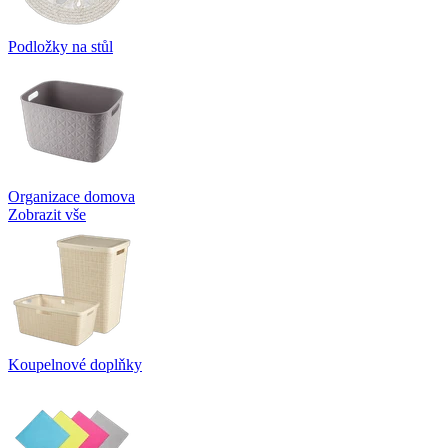
Podložky na stůl
Organizace domova
Zobrazit vše
Koupelnové doplňky