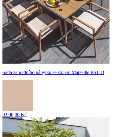
Sada zahradního nábytku se stolem Marseille PATIO
9 990,00 Kč