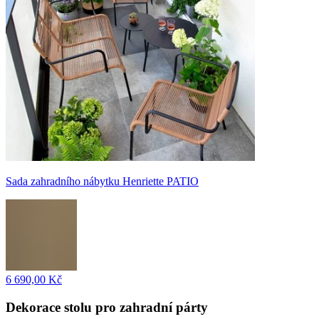
Sada zahradního nábytku Henriette PATIO
6 690,00 Kč
Dekorace stolu pro zahradní párty