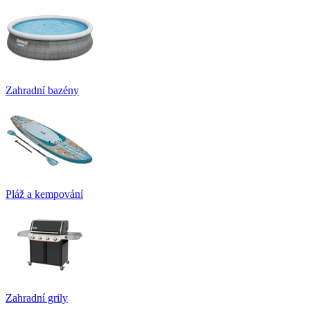
Zahradní bazény
Pláž a kempování
Zahradní grily