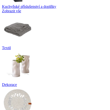
Kuchyňské příslušenství a doplňky
Zobrazit vše
Textil
Dekorace