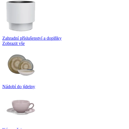
Zahradní příslušenství a doplňky
Zobrazit vše
Nádobí do jídelny