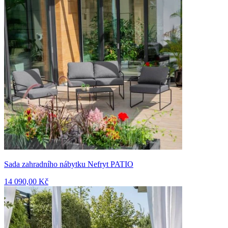
Sada zahradního nábytku Nefryt PATIO
14 090,00 Kč