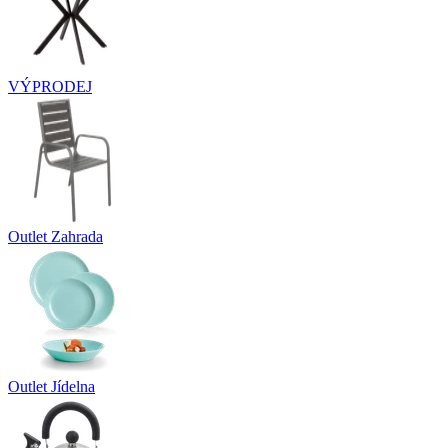
VÝPRODEJ
Outlet Zahrada
Outlet Jídelna