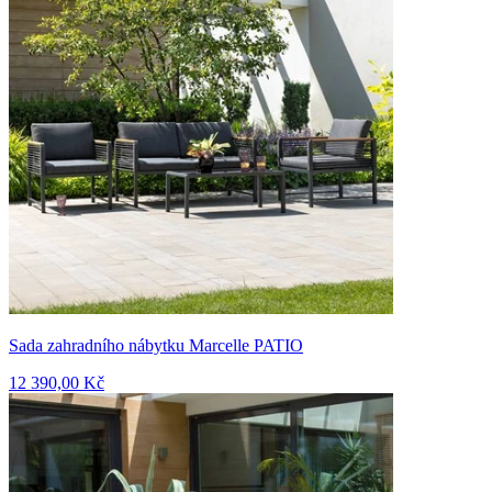
Sada zahradního nábytku Marcelle PATIO
12 390,00 Kč