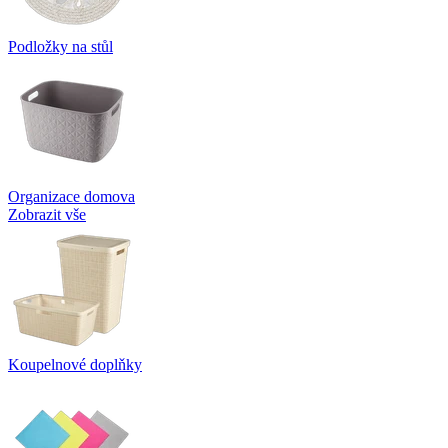
Podložky na stůl
Organizace domova
Zobrazit vše
Koupelnové doplňky