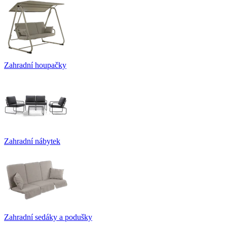
Zahradní houpačky
Zahradní nábytek
Zahradní sedáky a podušky