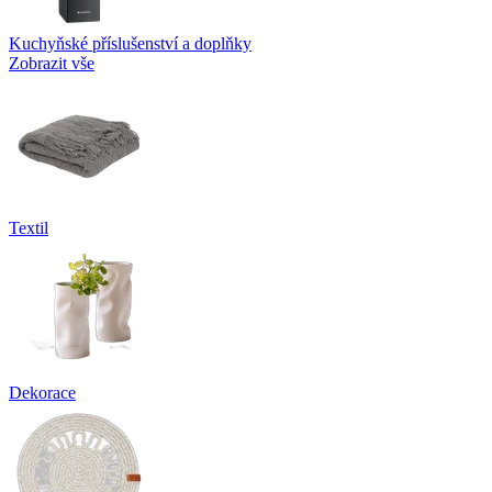
Kuchyňské příslušenství a doplňky
Zobrazit vše
Textil
Dekorace