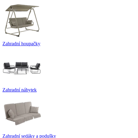
Zahradní houpačky
Zahradní nábytek
Zahradní sedáky a podušky