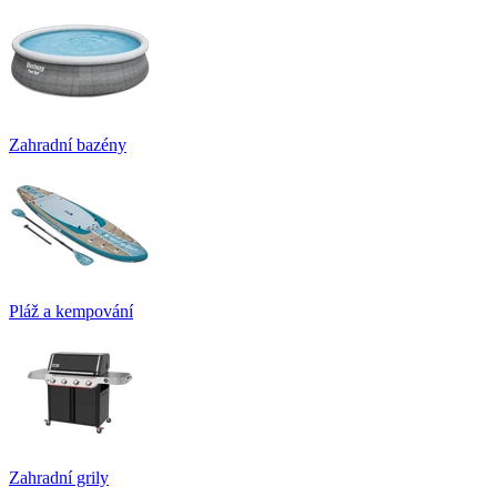
Zahradní bazény
Pláž a kempování
Zahradní grily