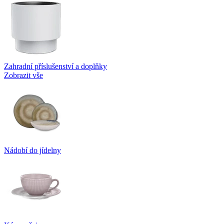
Zahradní příslušenství a doplňky
Zobrazit vše
Nádobí do jídelny