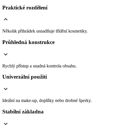
Praktické rozdělení
Několik přihrádek usnadňuje třídění kosmetiky.
Průhledná konstrukce
Rychlý přístup a snadná kontrola obsahu.
Univerzální použití
Ideální na make-up, doplňky nebo drobné šperky.
Stabilní základna