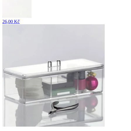
26,00 Kč