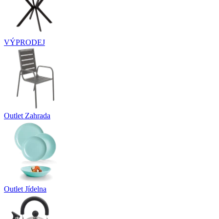
VÝPRODEJ
Outlet Zahrada
Outlet Jídelna