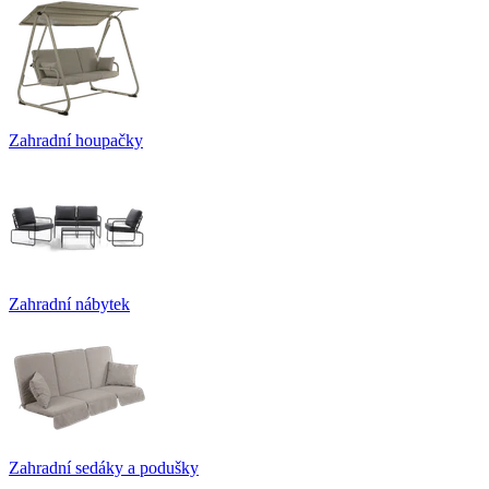
Zahradní houpačky
Zahradní nábytek
Zahradní sedáky a podušky