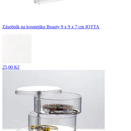
Zásobník na kosmetiku Beauty 9 x 9 x 7 cm JOTTA
25,00 Kč