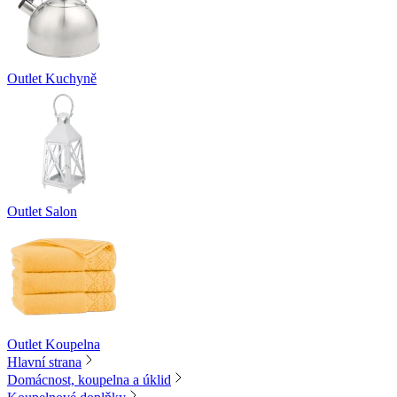
Outlet Kuchyně
Outlet Salon
Outlet Koupelna
Hlavní strana
Domácnost, koupelna a úklid