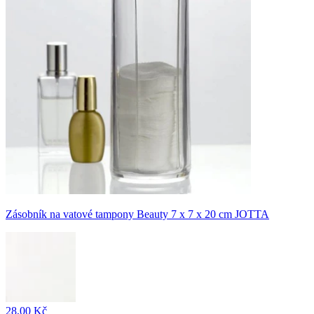
Zásobník na vatové tampony Beauty 7 x 7 x 20 cm JOTTA
28,00 Kč