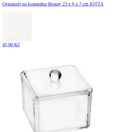
Organizér na kosmetiku Beauty 23 x 9 x 7 cm JOTTA
45,00 Kč