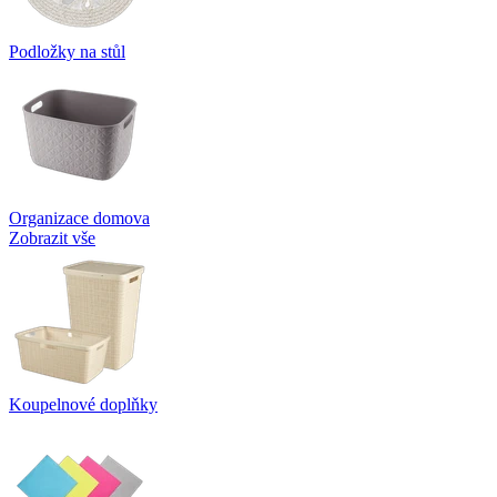
Podložky na stůl
Organizace domova
Zobrazit vše
Koupelnové doplňky