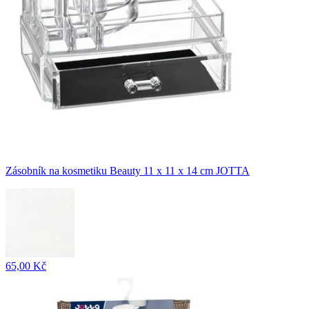
Zásobník na kosmetiku Beauty 11 x 11 x 14 cm JOTTA
65,00 Kč