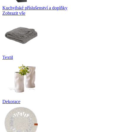
Kuchyňské příslušenství a doplňky
Zobrazit vše
Textil
Dekorace