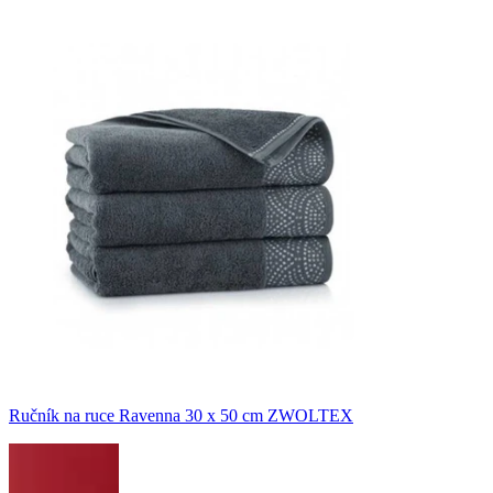
Ručník na ruce Ravenna 30 x 50 cm ZWOLTEX