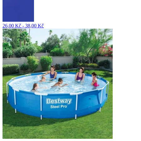
26,00 Kč - 38,00 Kč