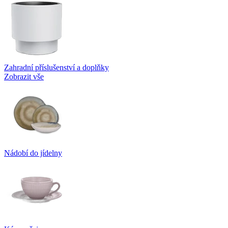
Zahradní příslušenství a doplňky
Zobrazit vše
Nádobí do jídelny