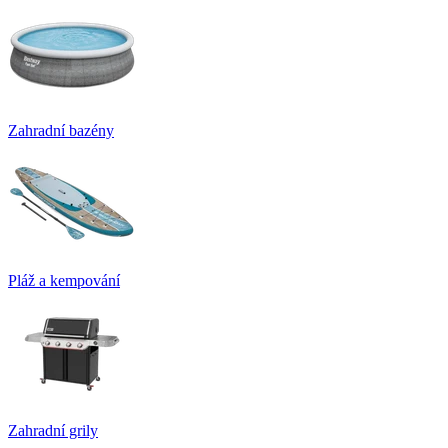
Zahradní bazény
Pláž a kempování
Zahradní grily