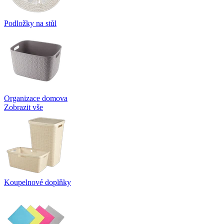
Podložky na stůl
Organizace domova
Zobrazit vše
Koupelnové doplňky