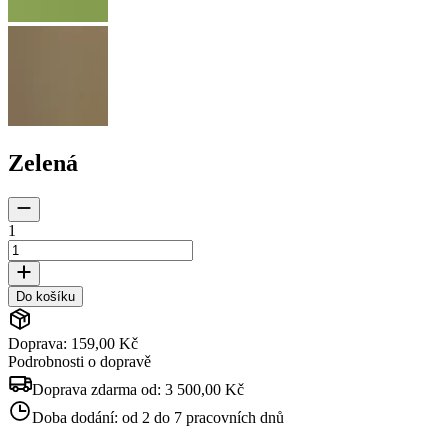
Zelená
1
Do košíku
Doprava: 159,00 Kč
Podrobnosti o dopravě
Doprava zdarma od:
3 500,00 Kč
Doba dodání:
od 2 do 7 pracovních dnů