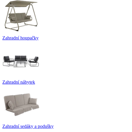
Zahradní houpačky
Zahradní nábytek
Zahradní sedáky a podušky