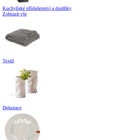
Kuchyňské příslušenství a doplňky
Zobrazit vše
Textil
Dekorace