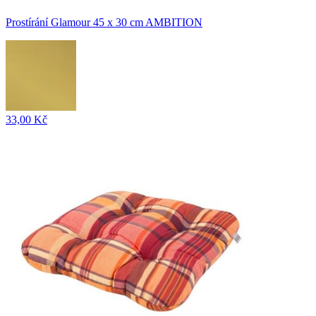
Prostírání Glamour 45 x 30 cm AMBITION
33,00 Kč