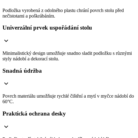
Podložka vyrobená z odolného plastu chrání povrch stolu před
nečistotami a poškrábáním.
Univerzální prvek uspořádání stolu
Minimalistický design umožňuje snadno sladit podložku s různými
styly nádobí a dekorací stolu.
Snadná údržba
Povrch materiálu umožňuje rychlé čištění a mytí v myčce nádobí do
60°C.
Praktická ochrana desky