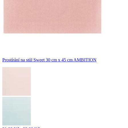
Prostírání na stůl Sweet 30 cm x 45 cm AMBITION