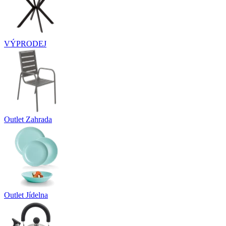
VÝPRODEJ
Outlet Zahrada
Outlet Jídelna