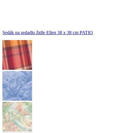
Sedák na sedadlo židle Ellen 38 x 38 cm PATIO