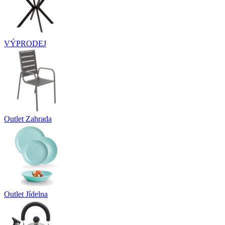
VÝPRODEJ
Outlet Zahrada
Outlet Jídelna