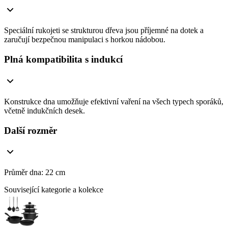
Speciální rukojeti se strukturou dřeva jsou příjemné na dotek a
zaručují bezpečnou manipulaci s horkou nádobou.
Plná kompatibilita s indukcí
Konstrukce dna umožňuje efektivní vaření na všech typech sporáků,
včetně indukčních desek.
Další rozměr
Průměr dna: 22 cm
Související kategorie a kolekce