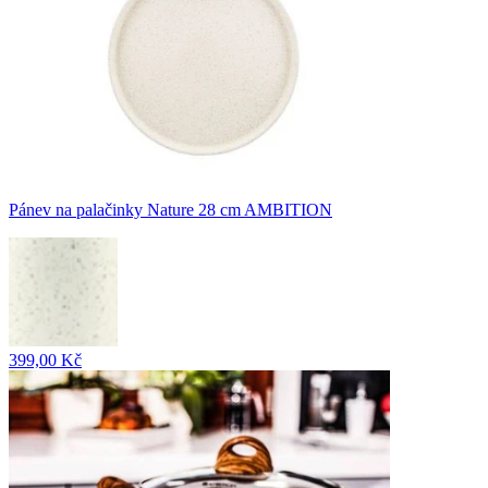
Pánev na palačinky Nature 28 cm AMBITION
399,00 Kč