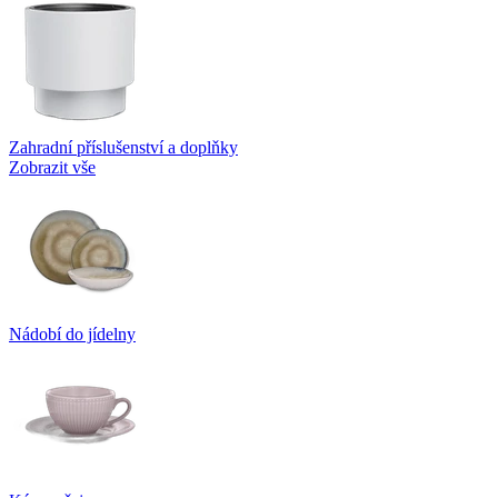
Zahradní příslušenství a doplňky
Zobrazit vše
Nádobí do jídelny