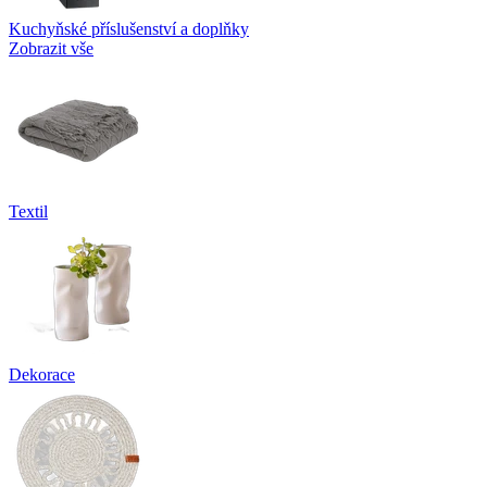
Kuchyňské příslušenství a doplňky
Zobrazit vše
Textil
Dekorace