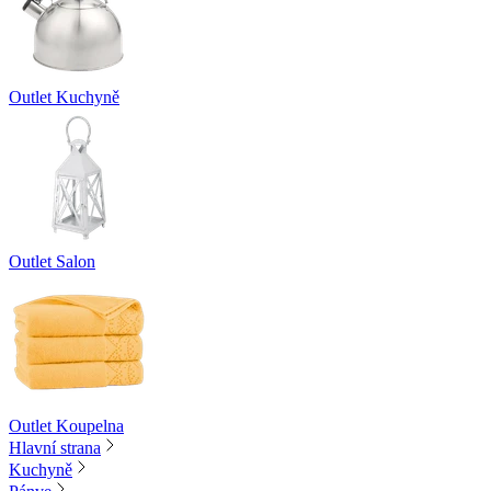
Outlet Kuchyně
Outlet Salon
Outlet Koupelna
Hlavní strana
Kuchyně