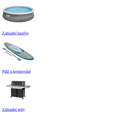
Zahradní bazény
Pláž a kempování
Zahradní grily