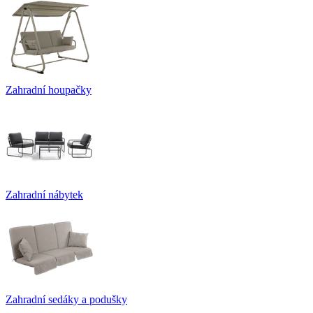
Zahradní houpačky
Zahradní nábytek
Zahradní sedáky a podušky