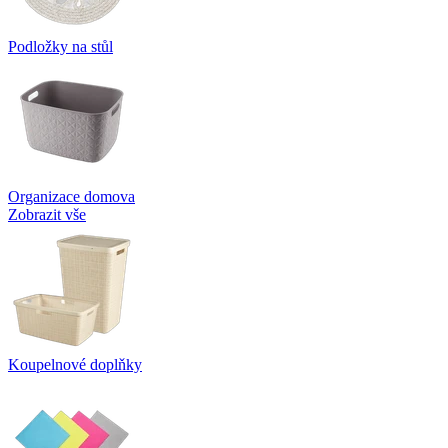
Podložky na stůl
Organizace domova
Zobrazit vše
Koupelnové doplňky