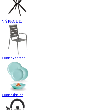
VÝPRODEJ
Outlet Zahrada
Outlet Jídelna