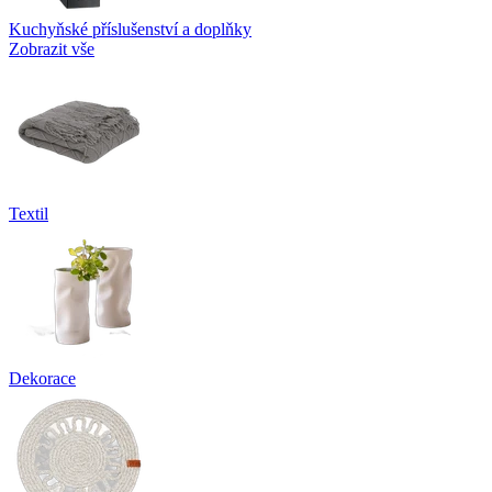
Kuchyňské příslušenství a doplňky
Zobrazit vše
Textil
Dekorace