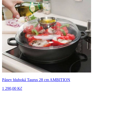
Pánev hluboká Taurus 28 cm AMBITION
1 290,00 Kč