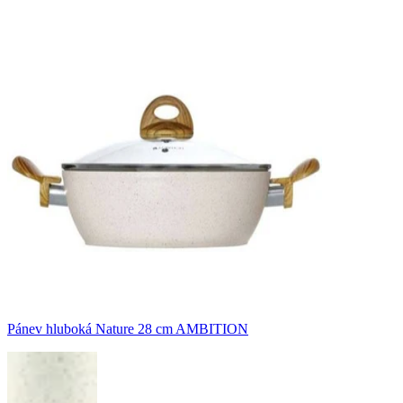
Pánev hluboká Nature 28 cm AMBITION