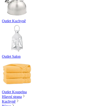
Outlet Kuchyně
Outlet Salon
Outlet Koupelna
Hlavní strana
Kuchyně