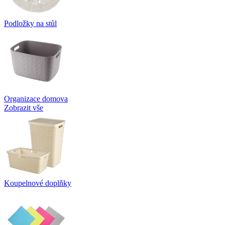
Podložky na stůl
Organizace domova
Zobrazit vše
Koupelnové doplňky