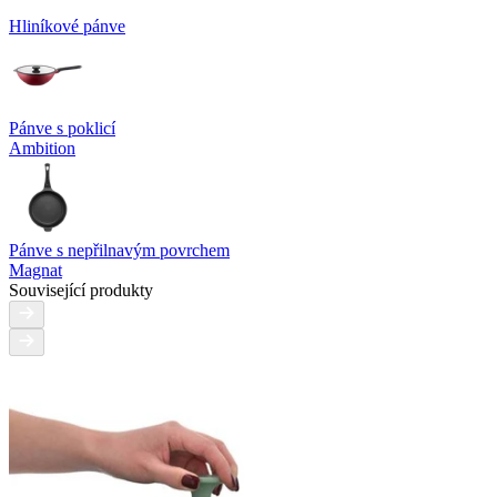
Hliníkové pánve
Pánve s poklicí
Ambition
Pánve s nepřilnavým povrchem
Magnat
Související produkty