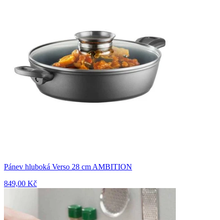
Pánev hluboká Verso 28 cm AMBITION
849,00 Kč