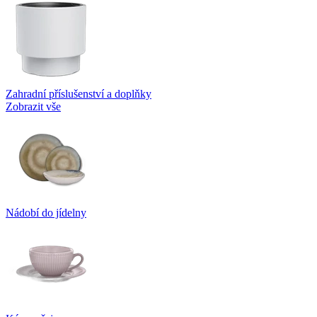
Zahradní příslušenství a doplňky
Zobrazit vše
Nádobí do jídelny