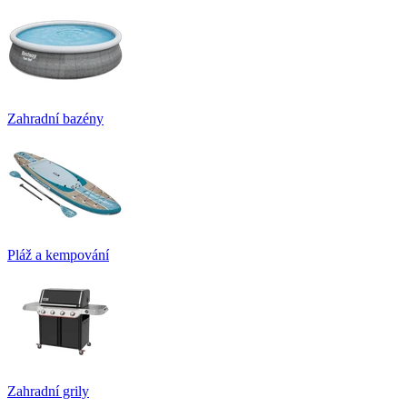
Zahradní bazény
Pláž a kempování
Zahradní grily