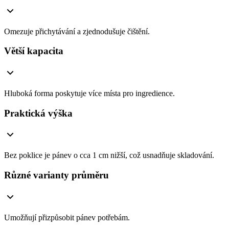
Omezuje přichytávání a zjednodušuje čištění.
Větší kapacita
Hluboká forma poskytuje více místa pro ingredience.
Praktická výška
Bez poklice je pánev o cca 1 cm nižší, což usnadňuje skladování.
Různé varianty průměru
Umožňují přizpůsobit pánev potřebám.