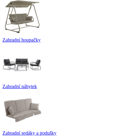
Zahradní houpačky
Zahradní nábytek
Zahradní sedáky a podušky