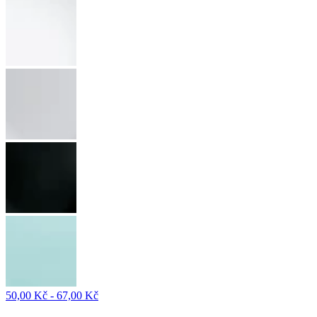
50,00 Kč - 67,00 Kč