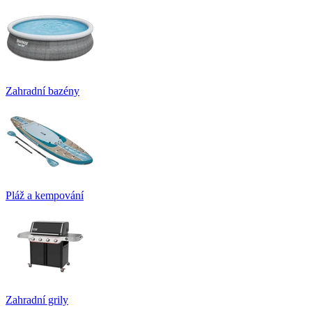
Zahradní bazény
Pláž a kempování
Zahradní grily