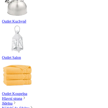
Outlet Kuchyně
Outlet Salon
Outlet Koupelna
Hlavní strana
Jídelna