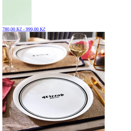
780,00 Kč - 999,00 Kč