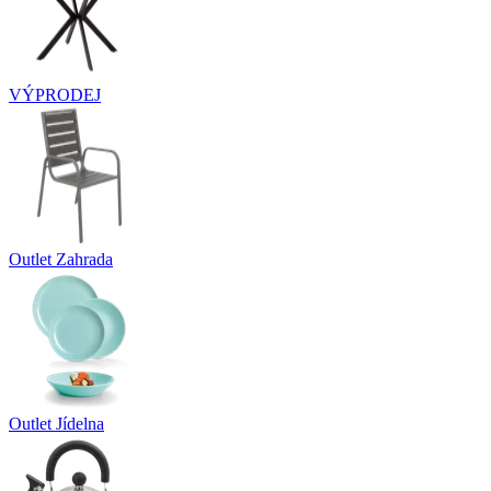
VÝPRODEJ
Outlet Zahrada
Outlet Jídelna