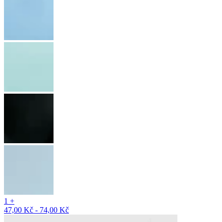
1 +
47,00 Kč - 74,00 Kč