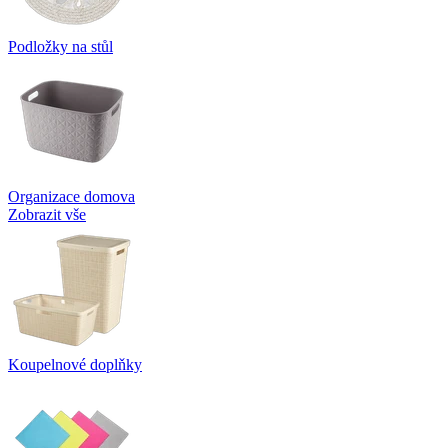
Podložky na stůl
Organizace domova
Zobrazit vše
Koupelnové doplňky