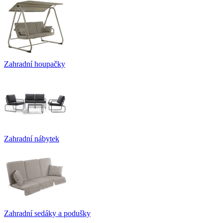
Zahradní houpačky
Zahradní nábytek
Zahradní sedáky a podušky