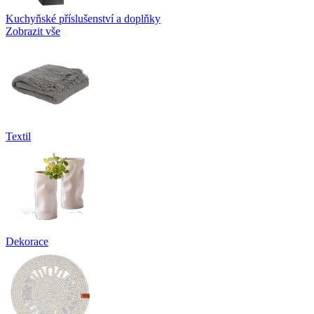
Kuchyňské příslušenství a doplňky
Zobrazit vše
Textil
Dekorace