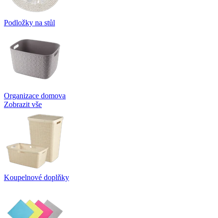
Podložky na stůl
Organizace domova
Zobrazit vše
Koupelnové doplňky