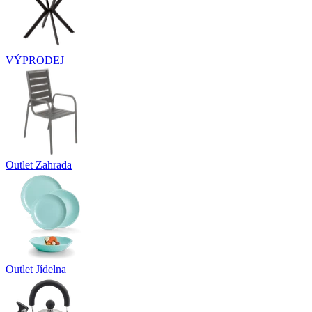
VÝPRODEJ
Outlet Zahrada
Outlet Jídelna