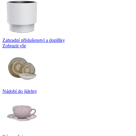
Zahradní příslušenství a doplňky
Zobrazit vše
Nádobí do jídelny