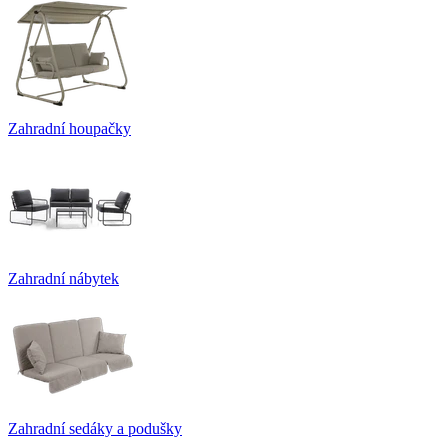
Zahradní houpačky
Zahradní nábytek
Zahradní sedáky a podušky