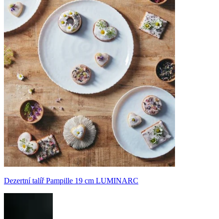
Dezertní talíř Pampille 19 cm LUMINARC