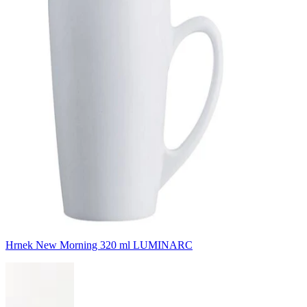
Hrnek New Morning 320 ml LUMINARC