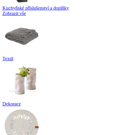
Kuchyňské příslušenství a doplňky
Zobrazit vše
Textil
Dekorace