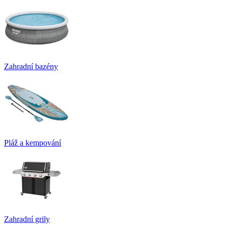
Zahradní bazény
Pláž a kempování
Zahradní grily