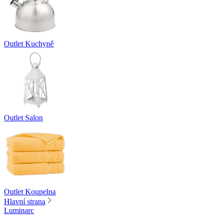
Outlet Kuchyně
Outlet Salon
Outlet Koupelna
Hlavní strana
Luminarc