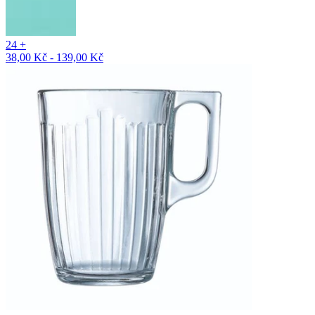
24 +
38,00 Kč - 139,00 Kč