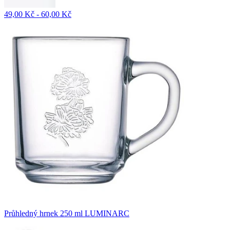
49,00 Kč - 60,00 Kč
Průhledný hrnek 250 ml LUMINARC