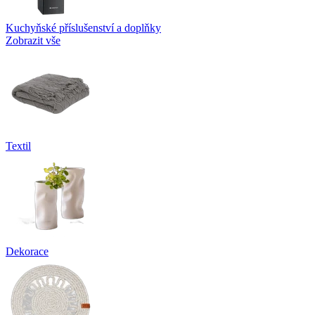
Kuchyňské příslušenství a doplňky
Zobrazit vše
Textil
Dekorace