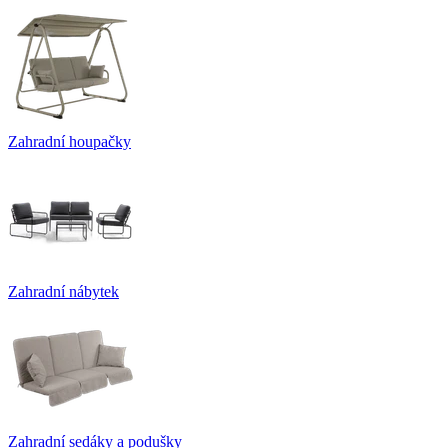
Zahradní houpačky
Zahradní nábytek
Zahradní sedáky a podušky