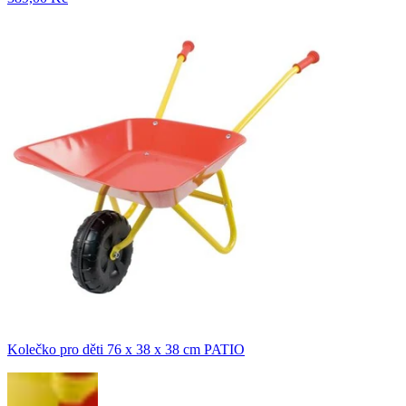
Kolečko pro děti 76 x 38 x 38 cm PATIO