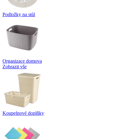
Podložky na stůl
Organizace domova
Zobrazit vše
Koupelnové doplňky