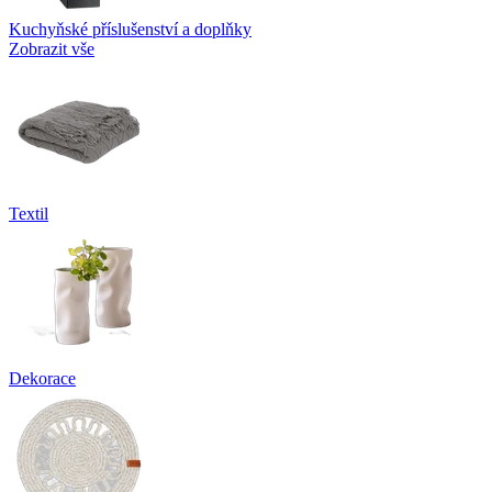
Kuchyňské příslušenství a doplňky
Zobrazit vše
Textil
Dekorace