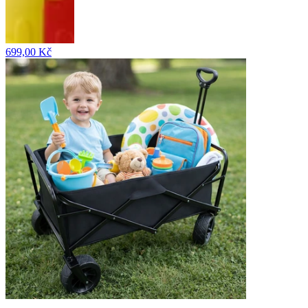
699,00 Kč