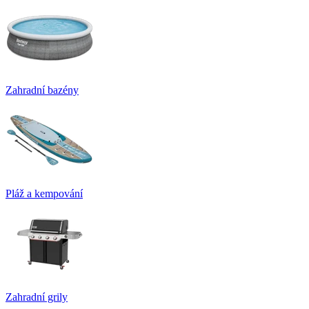
Zahradní bazény
Pláž a kempování
Zahradní grily