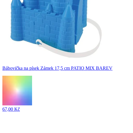
Bábovička na písek Zámek 17,5 cm PATIO MIX BAREV
67,00 Kč