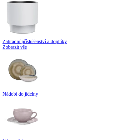
Zahradní příslušenství a doplňky
Zobrazit vše
Nádobí do jídelny