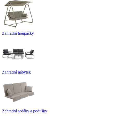
Zahradní houpačky
Zahradní nábytek
Zahradní sedáky a podušky