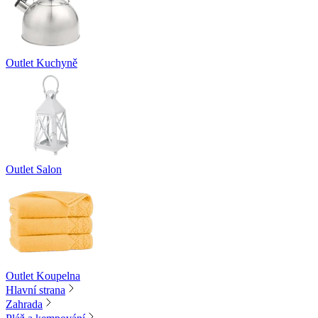
Outlet Kuchyně
Outlet Salon
Outlet Koupelna
Hlavní strana
Zahrada