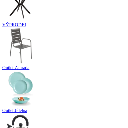
VÝPRODEJ
Outlet Zahrada
Outlet Jídelna