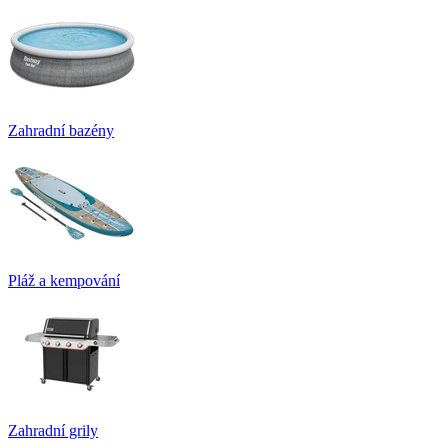
Zahradní bazény
Pláž a kempování
Zahradní grily