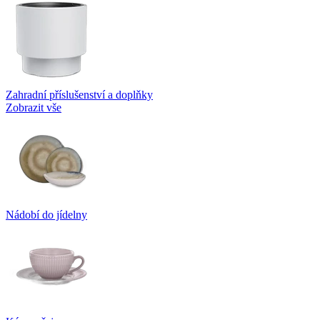
Zahradní příslušenství a doplňky
Zobrazit vše
Nádobí do jídelny