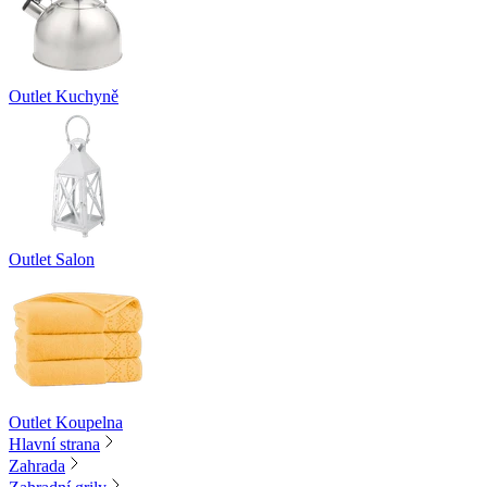
Outlet Kuchyně
Outlet Salon
Outlet Koupelna
Hlavní strana
Zahrada