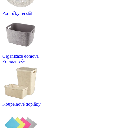
Podložky na stůl
Organizace domova
Zobrazit vše
Koupelnové doplňky