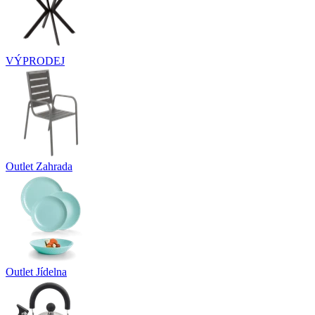
VÝPRODEJ
Outlet Zahrada
Outlet Jídelna