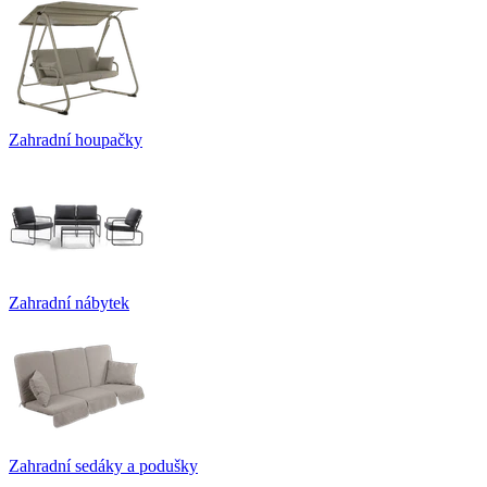
Zahradní houpačky
Zahradní nábytek
Zahradní sedáky a podušky