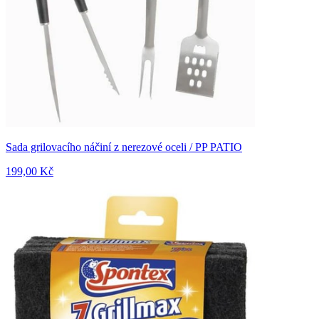
Sada grilovacího náčiní z nerezové oceli / PP PATIO
199,00 Kč