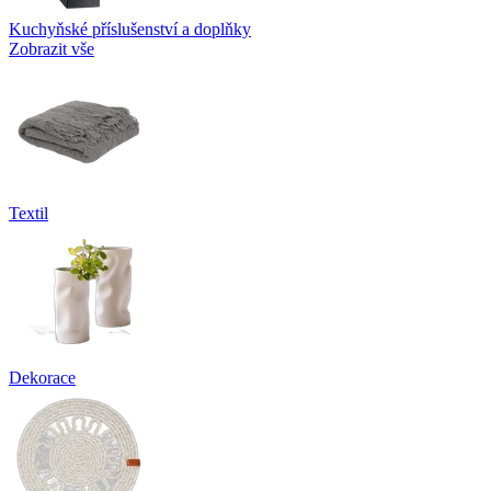
Kuchyňské příslušenství a doplňky
Zobrazit vše
Textil
Dekorace