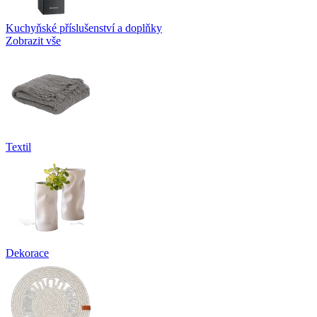
Kuchyňské příslušenství a doplňky
Zobrazit vše
Textil
Dekorace