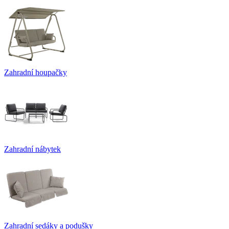
Zahradní houpačky
Zahradní nábytek
Zahradní sedáky a podušky