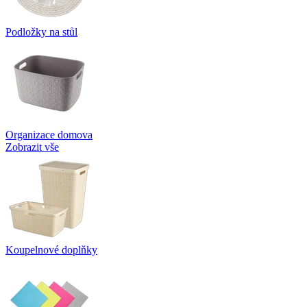
Podložky na stůl
Organizace domova
Zobrazit vše
Koupelnové doplňky