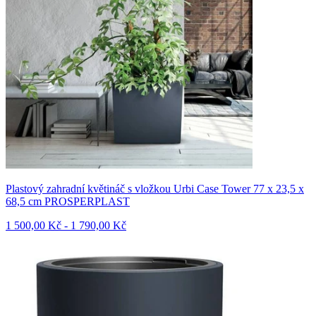
Plastový zahradní květináč s vložkou Urbi Case Tower 77 x 23,5 x
68,5 cm PROSPERPLAST
1 500,00 Kč - 1 790,00 Kč