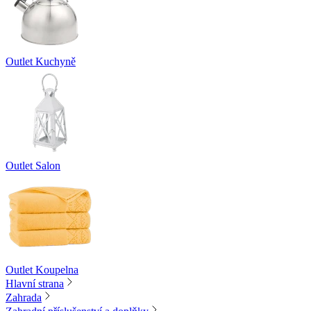
Outlet Kuchyně
Outlet Salon
Outlet Koupelna
Hlavní strana
Zahrada