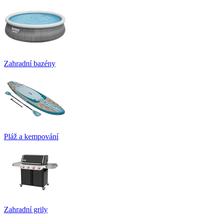
Zahradní bazény
Pláž a kempování
Zahradní grily