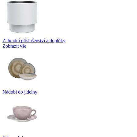
Zahradní příslušenství a doplňky
Zobrazit vše
Nádobí do jídelny