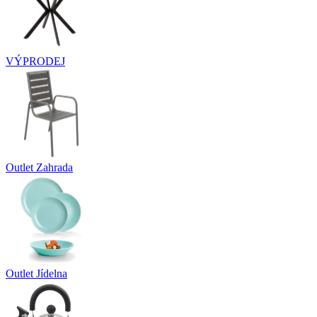
VÝPRODEJ
Outlet Zahrada
Outlet Jídelna