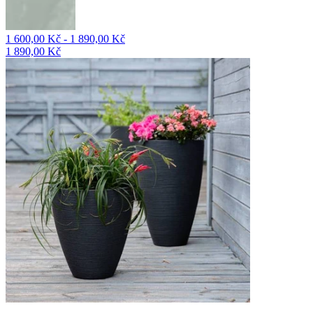
1 600,00 Kč - 1 890,00 Kč
1 890,00 Kč