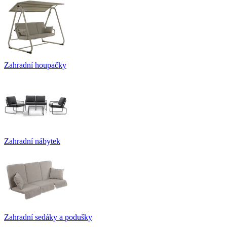
Zahradní houpačky
Zahradní nábytek
Zahradní sedáky a podušky