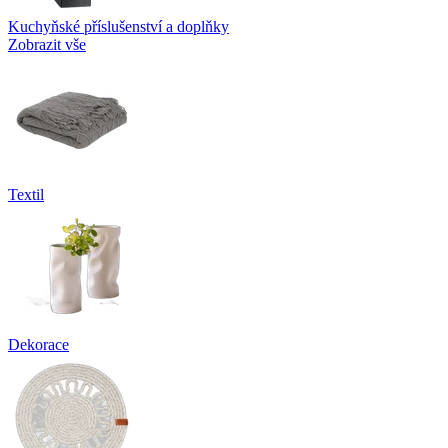
Kuchyňské příslušenství a doplňky
Zobrazit vše
Textil
Dekorace