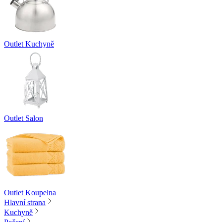
Outlet Kuchyně
Outlet Salon
Outlet Koupelna
Hlavní strana
Kuchyně