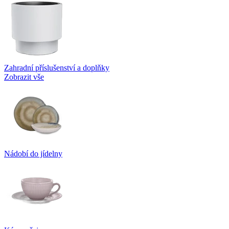
Zahradní příslušenství a doplňky
Zobrazit vše
Nádobí do jídelny