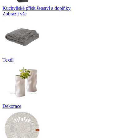
Kuchyňské příslušenství a doplňky
Zobrazit vše
Textil
Dekorace