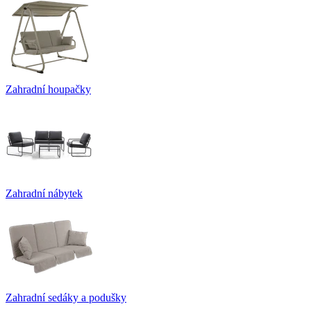
Zahradní houpačky
Zahradní nábytek
Zahradní sedáky a podušky