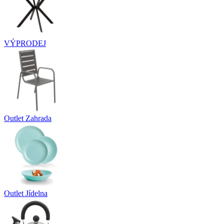
VÝPRODEJ
Outlet Zahrada
Outlet Jídelna