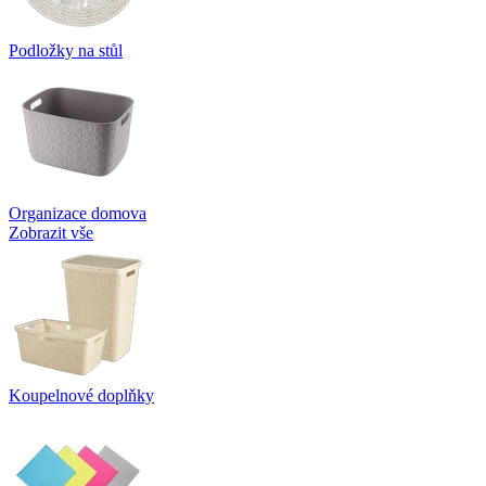
Podložky na stůl
Organizace domova
Zobrazit vše
Koupelnové doplňky