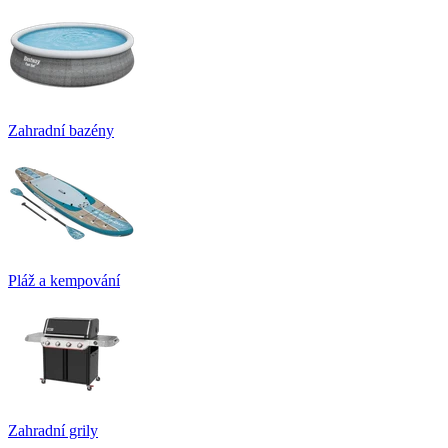
Zahradní bazény
Pláž a kempování
Zahradní grily