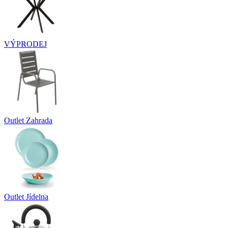
VÝPRODEJ
Outlet Zahrada
Outlet Jídelna