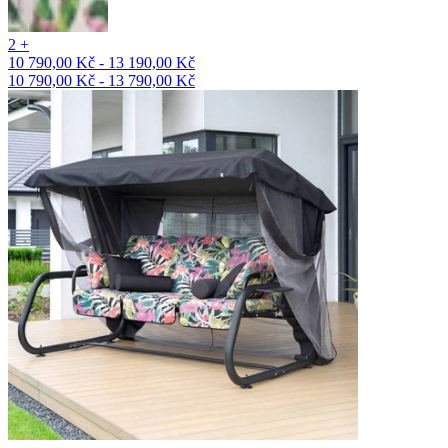
2 +
10 790,00 Kč - 13 190,00 Kč
10 790,00 Kč - 13 790,00 Kč