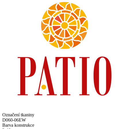
Označení tkaniny
D060-06EW
Barva konstrukce