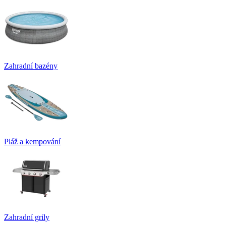
Zahradní bazény
Pláž a kempování
Zahradní grily