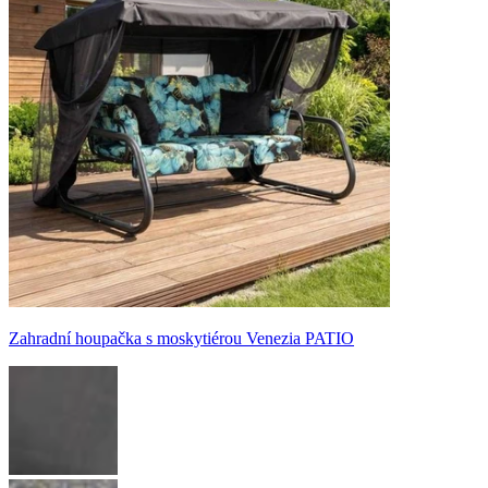
Zahradní houpačka s moskytiérou Venezia PATIO