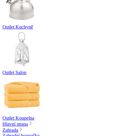
Outlet Kuchyně
Outlet Salon
Outlet Koupelna
Hlavní strana
Zahrada
Zahradní houpačky