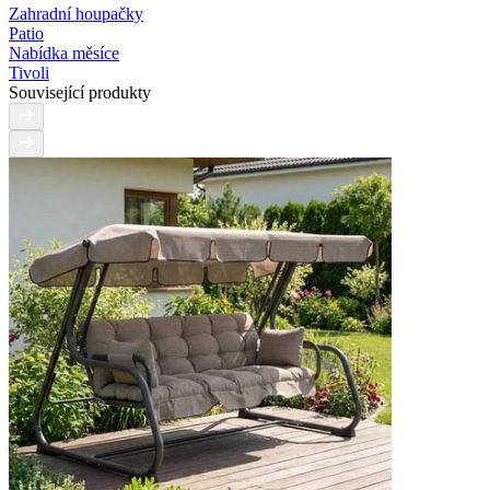
Zahradní houpačky
Patio
Nabídka měsíce
Tivoli
Související produkty