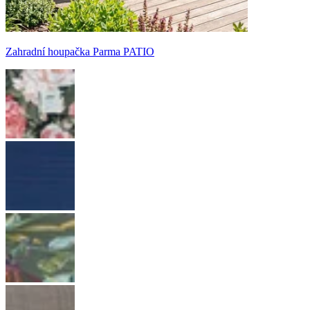
Zahradní houpačka Parma PATIO