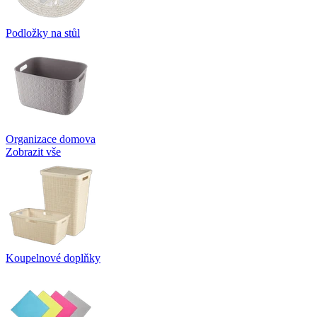
Podložky na stůl
Organizace domova
Zobrazit vše
Koupelnové doplňky