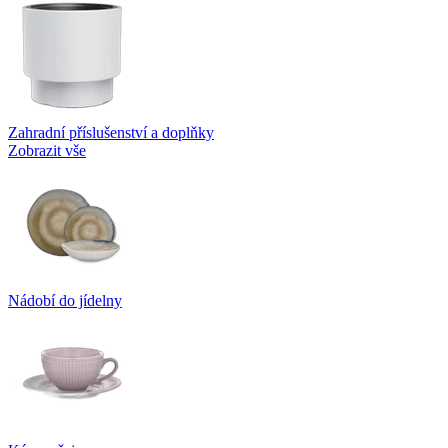
Zahradní příslušenství a doplňky
Zobrazit vše
Nádobí do jídelny