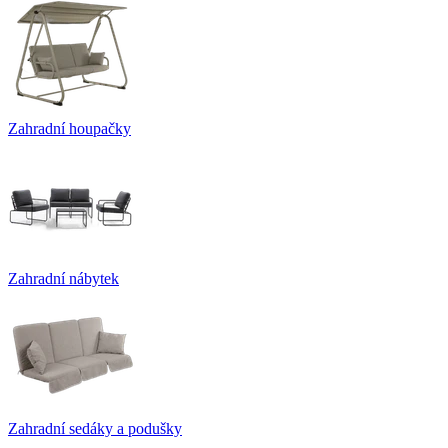
Zahradní houpačky
Zahradní nábytek
Zahradní sedáky a podušky