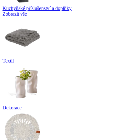
Kuchyňské příslušenství a doplňky
Zobrazit vše
Textil
Dekorace