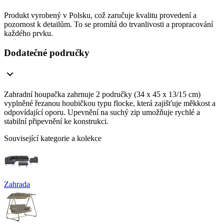
Produkt vyrobený v Polsku, což zaručuje kvalitu provedení a
pozornost k detailům. To se promítá do trvanlivosti a propracování
každého prvku.
Dodatečné područky
Zahradní houpačka zahrnuje 2 područky (34 x 45 x 13/15 cm)
vyplněné řezanou houbičkou typu flocke, která zajišťuje měkkost a
odpovídající oporu. Upevnění na suchý zip umožňuje rychlé a
stabilní připevnění ke konstrukci.
Související kategorie a kolekce
Zahrada