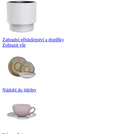
Zahradní příslušenství a doplňky
Zobrazit vše
Nádobí do jídelny