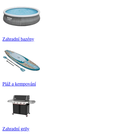
Zahradní bazény
Pláž a kempování
Zahradní grily