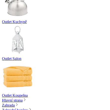
Outlet Kuchyně
Outlet Salon
Outlet Koupelna
Hlavní strana
Zahrada