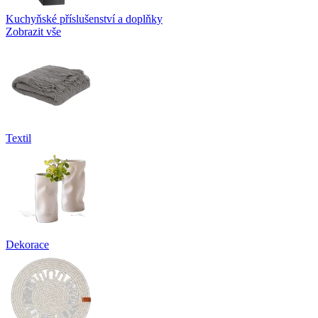
Kuchyňské příslušenství a doplňky
Zobrazit vše
Textil
Dekorace