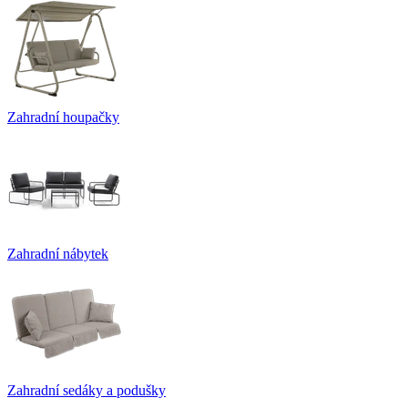
Zahradní houpačky
Zahradní nábytek
Zahradní sedáky a podušky