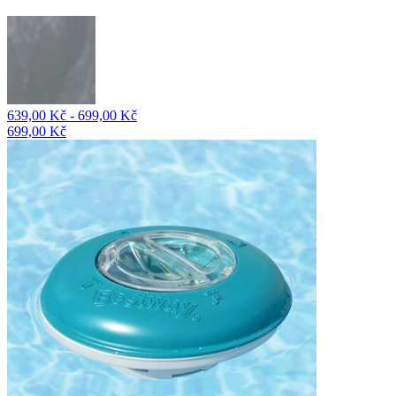
639,00 Kč - 699,00 Kč
699,00 Kč