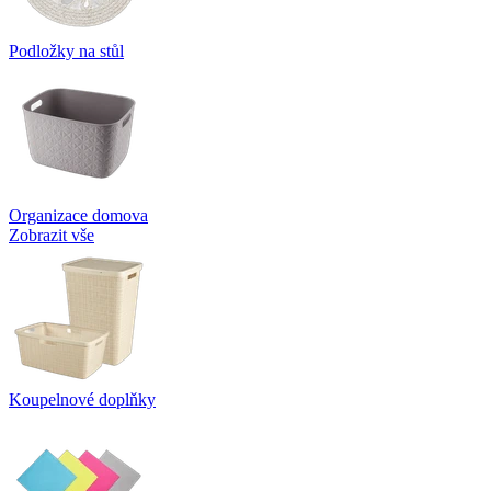
Podložky na stůl
Organizace domova
Zobrazit vše
Koupelnové doplňky