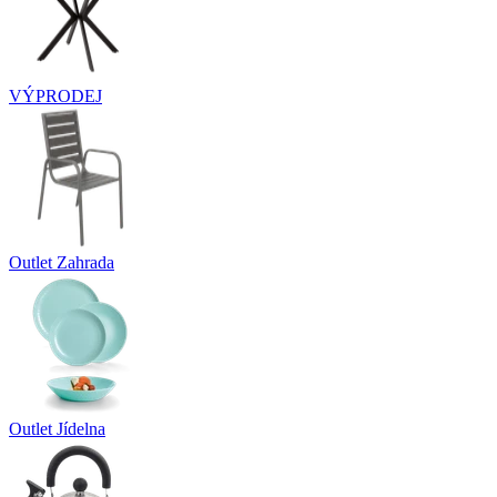
VÝPRODEJ
Outlet Zahrada
Outlet Jídelna