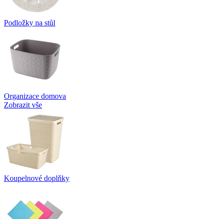
Podložky na stůl
Organizace domova
Zobrazit vše
Koupelnové doplňky