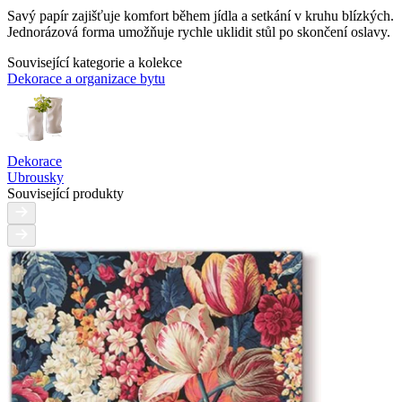
Savý papír zajišťuje komfort během jídla a setkání v kruhu blízkých.
Jednorázová forma umožňuje rychle uklidit stůl po skončení oslavy.
Související kategorie a kolekce
Dekorace a organizace bytu
Dekorace
Ubrousky
Související produkty