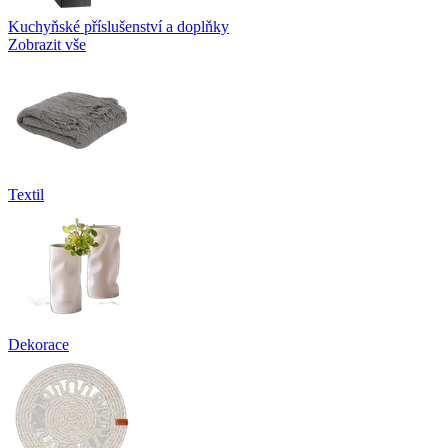
Kuchyňské příslušenství a doplňky
Zobrazit vše
Textil
Dekorace