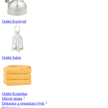
Outlet Kuchyně
Outlet Salon
Outlet Koupelna
Hlavní strana
Dekorace a organizace bytu