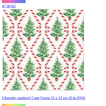
47,00 Kč
Ubrousky papírové Cane Forest 33 x 33 cm 20 ks PAW