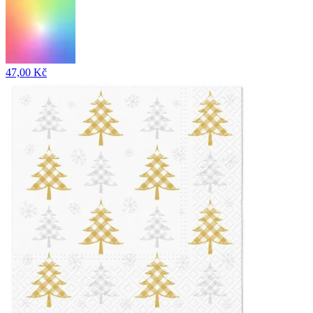
47,00 Kč