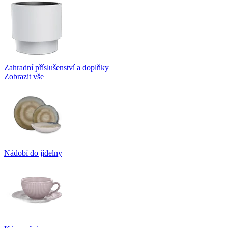
Zahradní příslušenství a doplňky
Zobrazit vše
Nádobí do jídelny