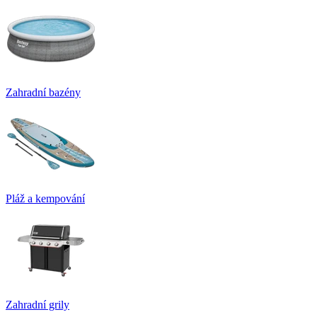
Zahradní bazény
Pláž a kempování
Zahradní grily