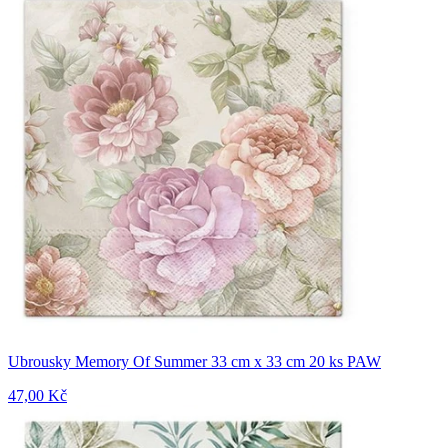
Ubrousky Memory Of Summer 33 cm x 33 cm 20 ks PAW
47,00 Kč