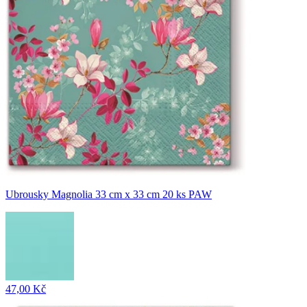
Ubrousky Magnolia 33 cm x 33 cm 20 ks PAW
47,00 Kč