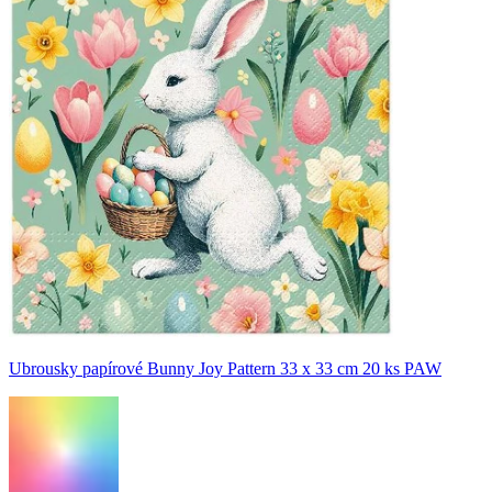
Ubrousky papírové Bunny Joy Pattern 33 x 33 cm 20 ks PAW