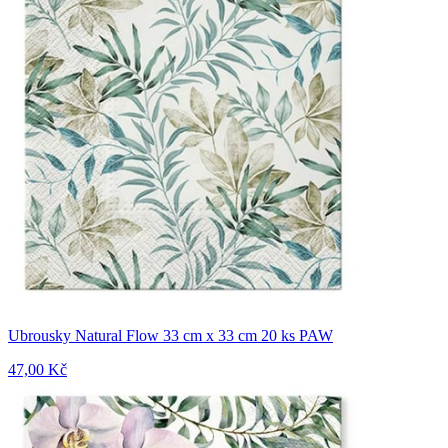
Ubrousky Natural Flow 33 cm x 33 cm 20 ks PAW
47,00 Kč