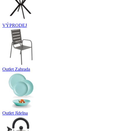
VÝPRODEJ
Outlet Zahrada
Outlet Jídelna