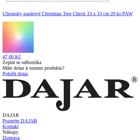
Ubrousky papírové Christmas Tree Check 33 x 33 cm 20 ks PAW
47,00 Kč
Zeptat se odborníka
Máte dotaz k tomuto produktu?
Položit dotaz
DAJAR
Poznejte DAJAR
Kontakt
Nákupy
Doprava