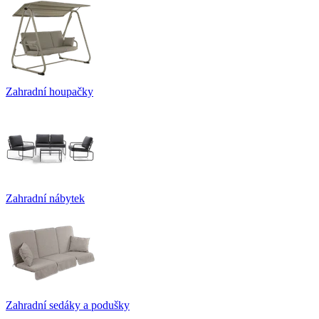
Zahradní houpačky
Zahradní nábytek
Zahradní sedáky a podušky