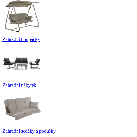
Zahradní houpačky
Zahradní nábytek
Zahradní sedáky a podušky