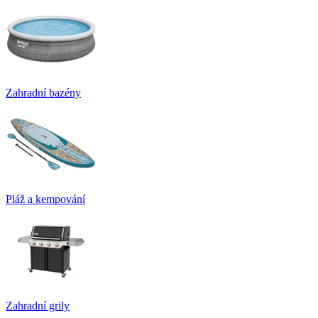
Zahradní bazény
Pláž a kempování
Zahradní grily