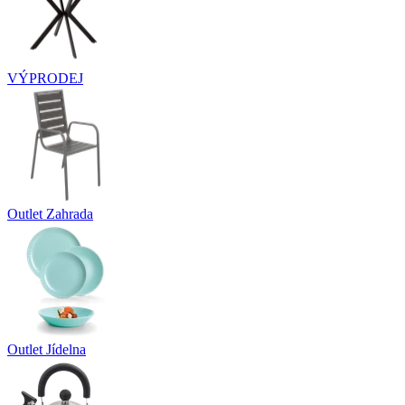
VÝPRODEJ
Outlet Zahrada
Outlet Jídelna