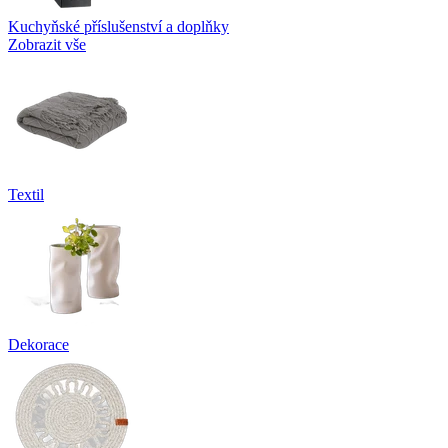
Kuchyňské příslušenství a doplňky
Zobrazit vše
Textil
Dekorace