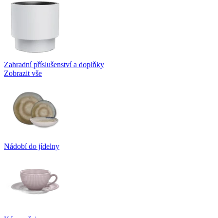
Zahradní příslušenství a doplňky
Zobrazit vše
Nádobí do jídelny