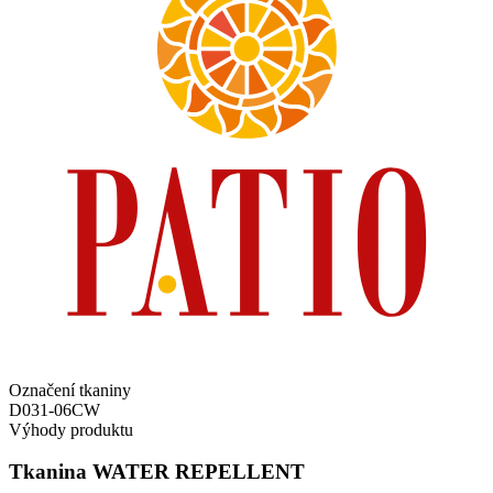
Označení tkaniny
D031-06CW
Výhody produktu
Tkanina WATER REPELLENT