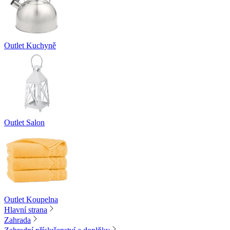
Outlet Kuchyně
Outlet Salon
Outlet Koupelna
Hlavní strana
Zahrada