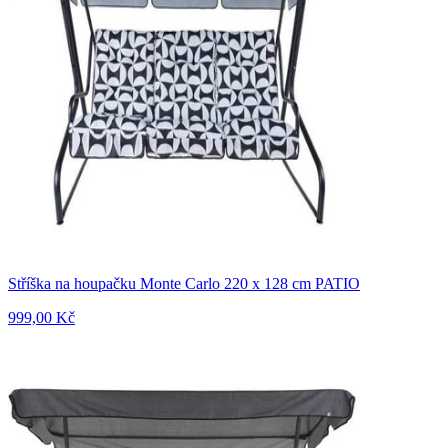
Stříška na houpačku Monte Carlo 220 x 128 cm PATIO
999,00 Kč