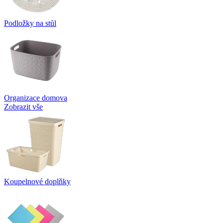
Podložky na stůl
Organizace domova
Zobrazit vše
Koupelnové doplňky