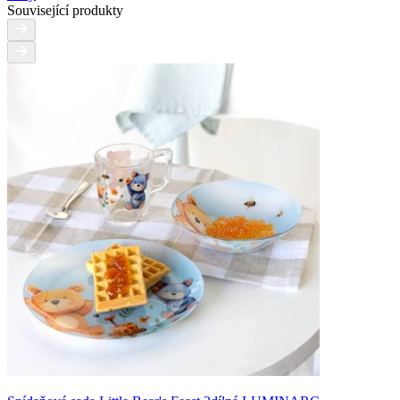
Související produkty