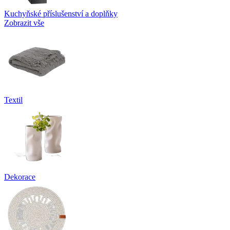
Kuchyňské příslušenství a doplňky
Zobrazit vše
Textil
Dekorace