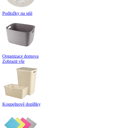
Podložky na stůl
Organizace domova
Zobrazit vše
Koupelnové doplňky