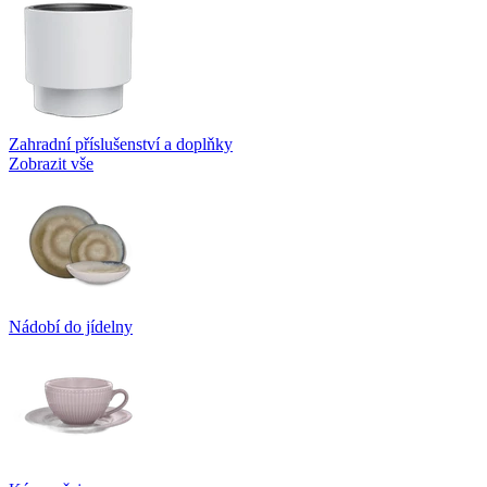
Zahradní příslušenství a doplňky
Zobrazit vše
Nádobí do jídelny