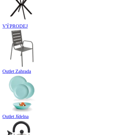
VÝPRODEJ
Outlet Zahrada
Outlet Jídelna