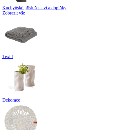
Kuchyňské příslušenství a doplňky
Zobrazit vše
Textil
Dekorace