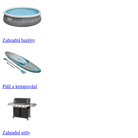
Zahradní bazény
Pláž a kempování
Zahradní grily