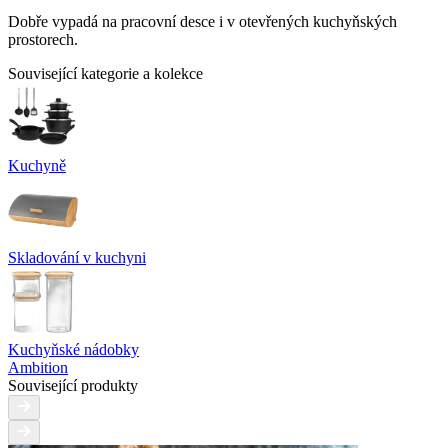
Dobře vypadá na pracovní desce i v otevřených kuchyňských
prostorech.
Související kategorie a kolekce
Kuchyně
Skladování v kuchyni
Kuchyňské nádobky
Ambition
Související produkty