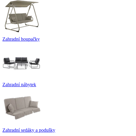
Zahradní houpačky
Zahradní nábytek
Zahradní sedáky a podušky