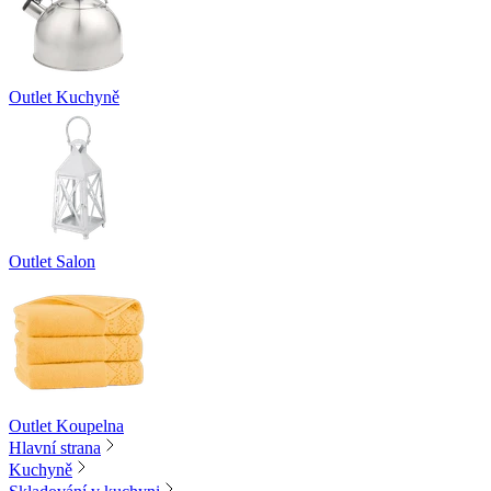
Outlet Kuchyně
Outlet Salon
Outlet Koupelna
Hlavní strana
Kuchyně