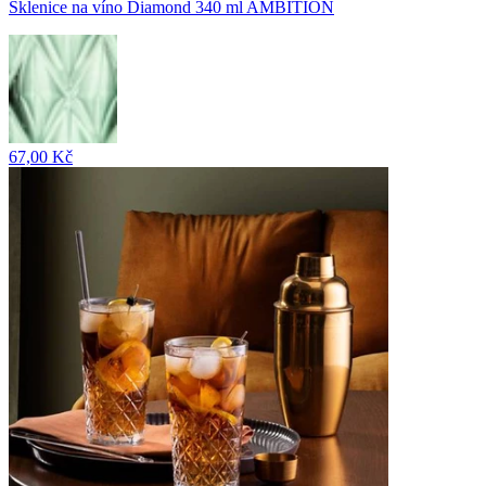
Sklenice na víno Diamond 340 ml AMBITION
67,00 Kč