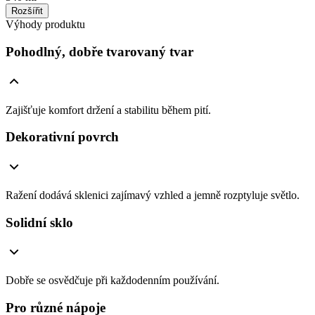
Rozšířit
Výhody produktu
Pohodlný, dobře tvarovaný tvar
Zajišťuje komfort držení a stabilitu během pití.
Dekorativní povrch
Ražení dodává sklenici zajímavý vzhled a jemně rozptyluje světlo.
Solidní sklo
Dobře se osvědčuje při každodenním používání.
Pro různé nápoje