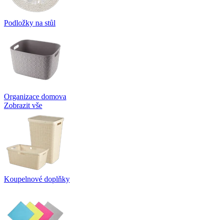
Podložky na stůl
Organizace domova
Zobrazit vše
Koupelnové doplňky