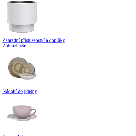
Zahradní příslušenství a doplňky
Zobrazit vše
Nádobí do jídelny