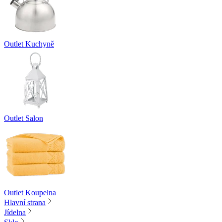
Outlet Kuchyně
Outlet Salon
Outlet Koupelna
Hlavní strana
Jídelna