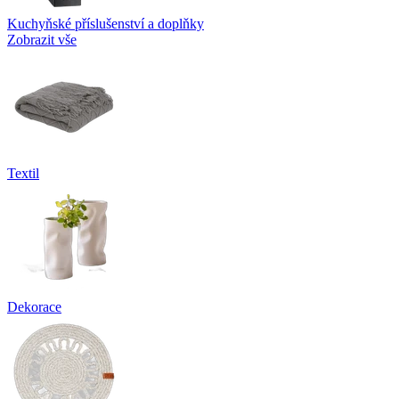
Kuchyňské příslušenství a doplňky
Zobrazit vše
Textil
Dekorace