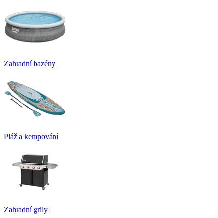
Zahradní bazény
Pláž a kempování
Zahradní grily