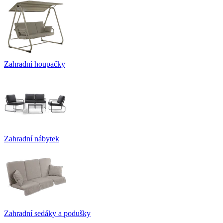
Zahradní houpačky
Zahradní nábytek
Zahradní sedáky a podušky