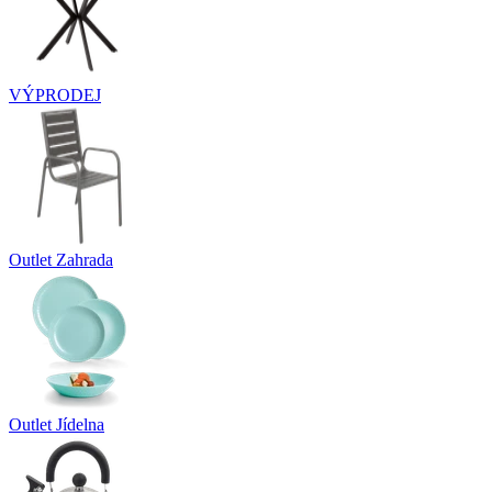
VÝPRODEJ
Outlet Zahrada
Outlet Jídelna