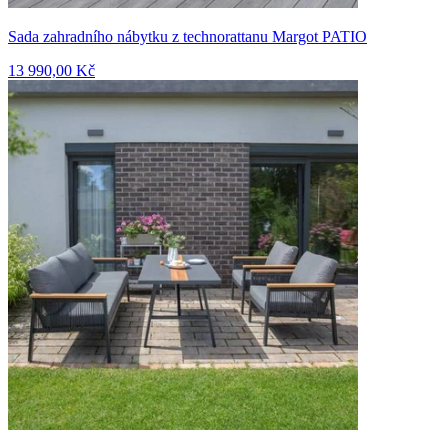
Sada zahradního nábytku z technorattanu Margot PATIO
13 990,00 Kč