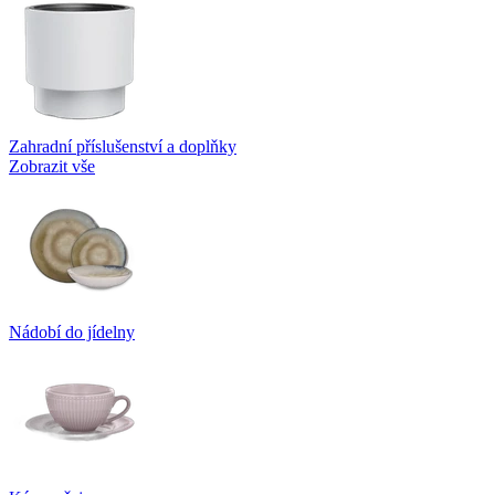
Zahradní příslušenství a doplňky
Zobrazit vše
Nádobí do jídelny