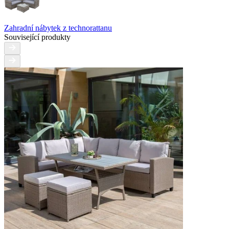
Zahradní nábytek z technorattanu
Související produkty