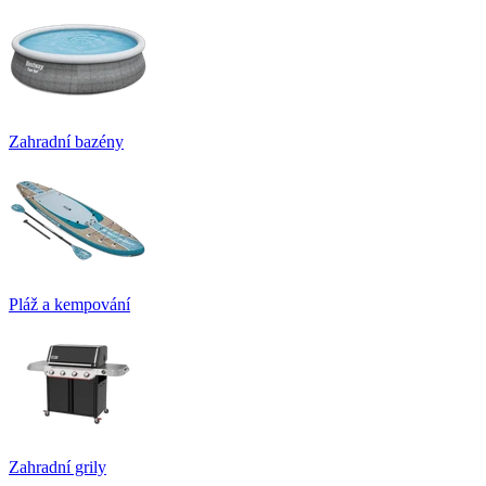
Zahradní bazény
Pláž a kempování
Zahradní grily