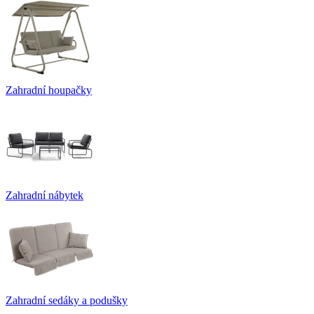
Zahradní houpačky
Zahradní nábytek
Zahradní sedáky a podušky