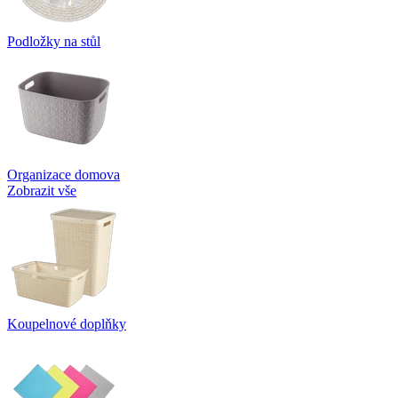
Podložky na stůl
Organizace domova
Zobrazit vše
Koupelnové doplňky