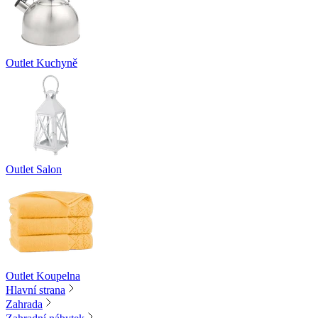
Outlet Kuchyně
Outlet Salon
Outlet Koupelna
Hlavní strana
Zahrada