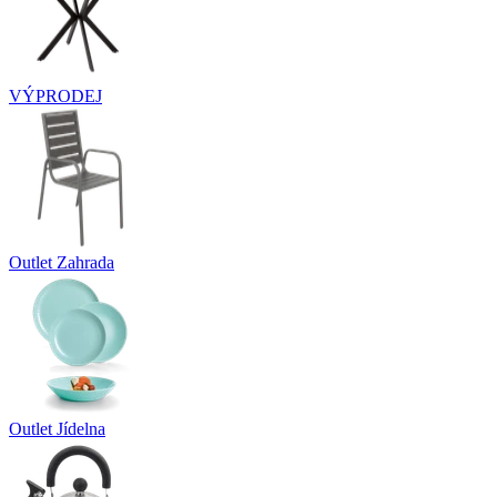
VÝPRODEJ
Outlet Zahrada
Outlet Jídelna