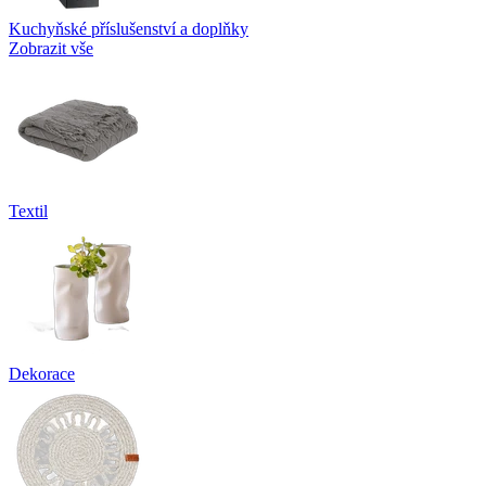
Kuchyňské příslušenství a doplňky
Zobrazit vše
Textil
Dekorace