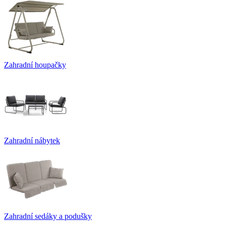
Zahradní houpačky
Zahradní nábytek
Zahradní sedáky a podušky