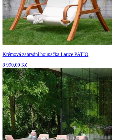
Krémová zahradní houpačka Larice PATIO
8 990,00 Kč