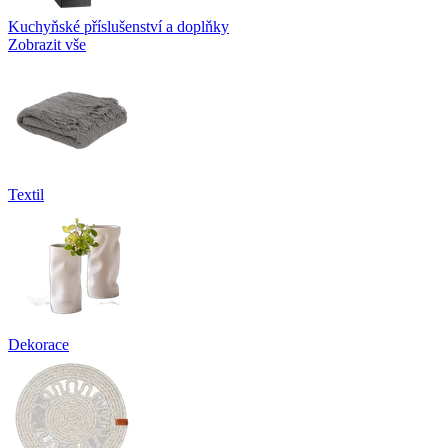
Kuchyňské příslušenství a doplňky
Zobrazit vše
Textil
Dekorace