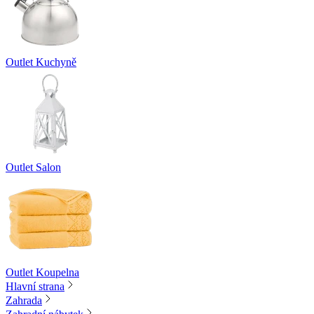
Outlet Kuchyně
Outlet Salon
Outlet Koupelna
Hlavní strana
Zahrada