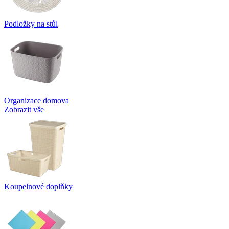
Podložky na stůl
Organizace domova
Zobrazit vše
Koupelnové doplňky