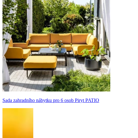
Sada zahradního nábytku pro 6 osob Piryt PATIO