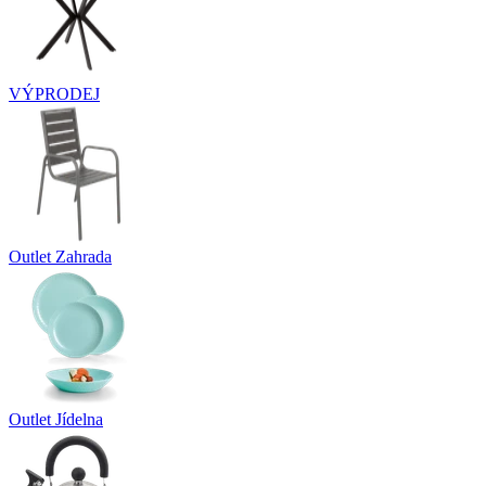
VÝPRODEJ
Outlet Zahrada
Outlet Jídelna