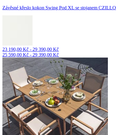
Závěsné křeslo kokon Swing Pod XL se stojanem CZILLO
23 190,00 Kč - 29 390,00 Kč
25 590,00 Kč - 29 390,00 Kč