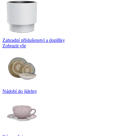
Zahradní příslušenství a doplňky
Zobrazit vše
Nádobí do jídelny