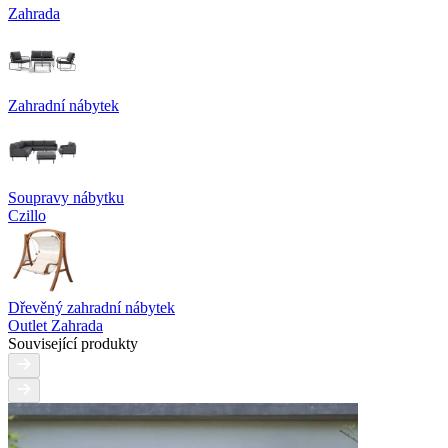
Zahrada
Zahradní nábytek
Soupravy nábytku
Czillo
Dřevěný zahradní nábytek
Outlet Zahrada
Související produkty