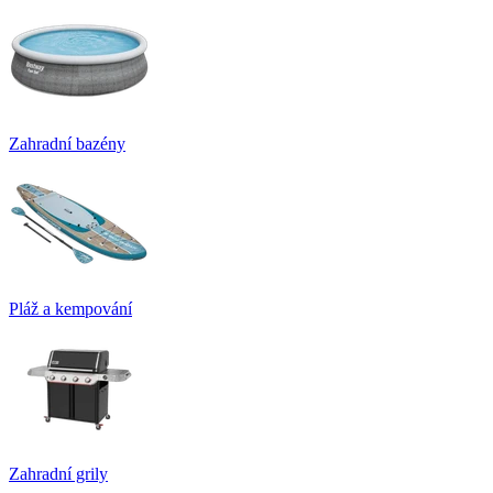
Zahradní bazény
Pláž a kempování
Zahradní grily