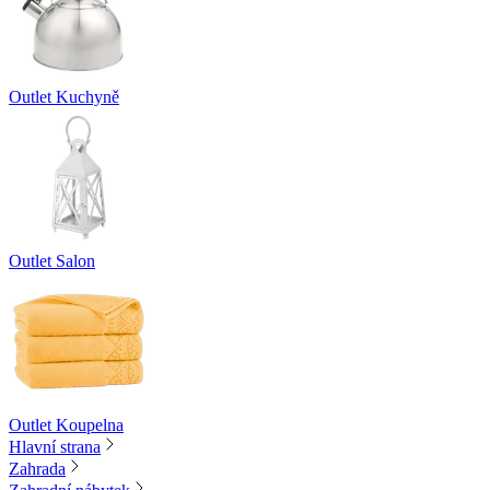
Outlet Kuchyně
Outlet Salon
Outlet Koupelna
Hlavní strana
Zahrada