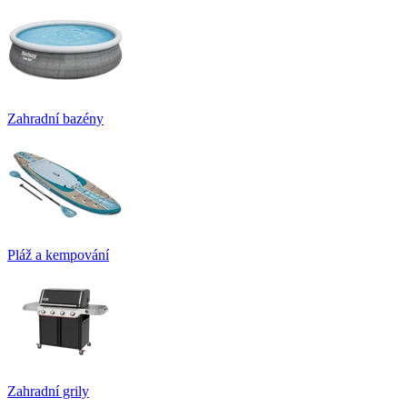
Zahradní bazény
Pláž a kempování
Zahradní grily