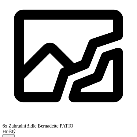
6x Zahradní židle Bernadette PATIO
Hnědý