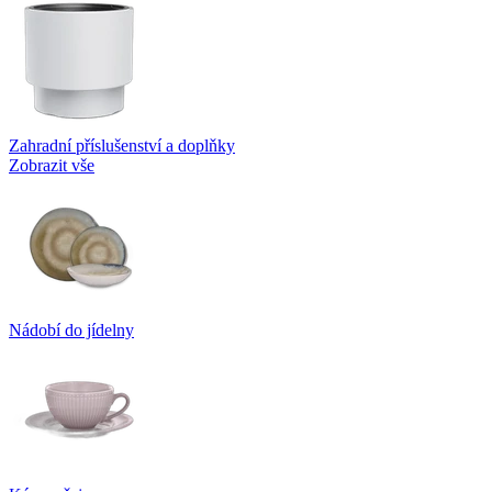
Zahradní příslušenství a doplňky
Zobrazit vše
Nádobí do jídelny