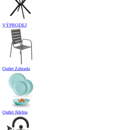
VÝPRODEJ
Outlet Zahrada
Outlet Jídelna