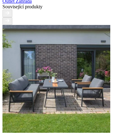
Outlet Zahrada
Související produkty