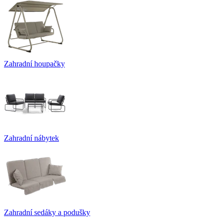
Zahradní houpačky
Zahradní nábytek
Zahradní sedáky a podušky