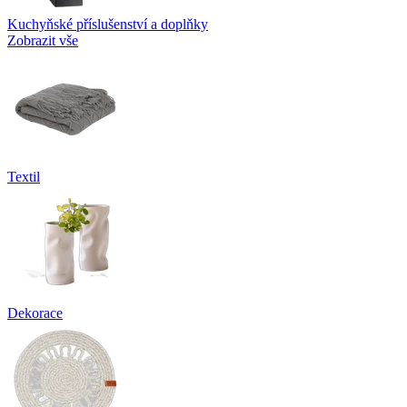
Kuchyňské příslušenství a doplňky
Zobrazit vše
Textil
Dekorace