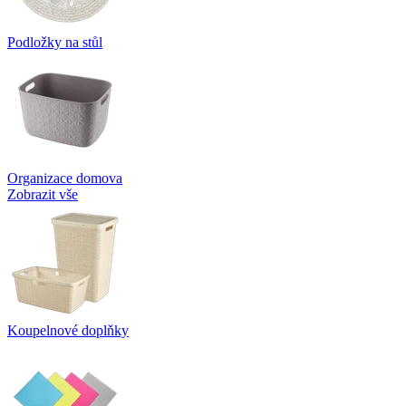
Podložky na stůl
Organizace domova
Zobrazit vše
Koupelnové doplňky