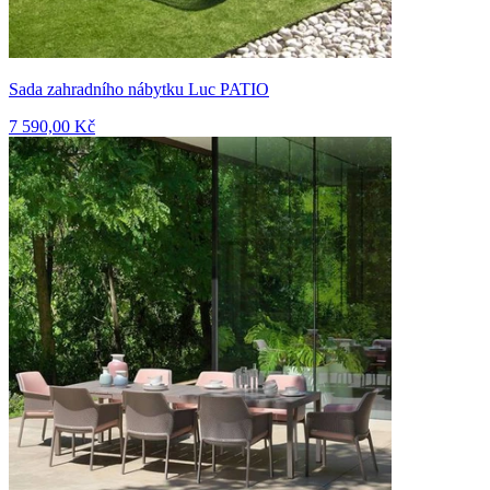
Sada zahradního nábytku Luc PATIO
7 590,00 Kč