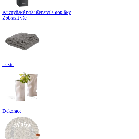
Kuchyňské příslušenství a doplňky
Zobrazit vše
Textil
Dekorace