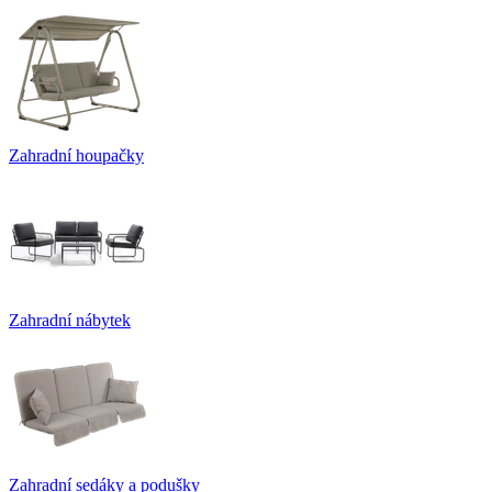
Zahradní houpačky
Zahradní nábytek
Zahradní sedáky a podušky