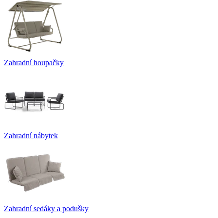
Zahradní houpačky
Zahradní nábytek
Zahradní sedáky a podušky