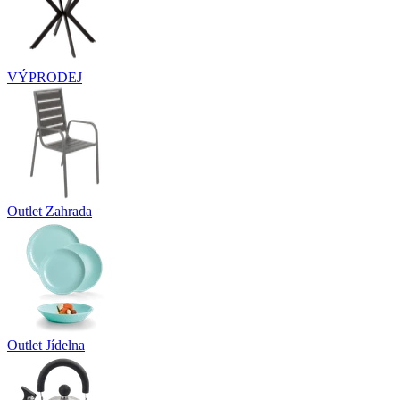
VÝPRODEJ
Outlet Zahrada
Outlet Jídelna