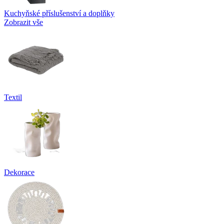
Kuchyňské příslušenství a doplňky
Zobrazit vše
Textil
Dekorace