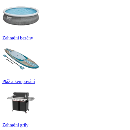
Zahradní bazény
Pláž a kempování
Zahradní grily