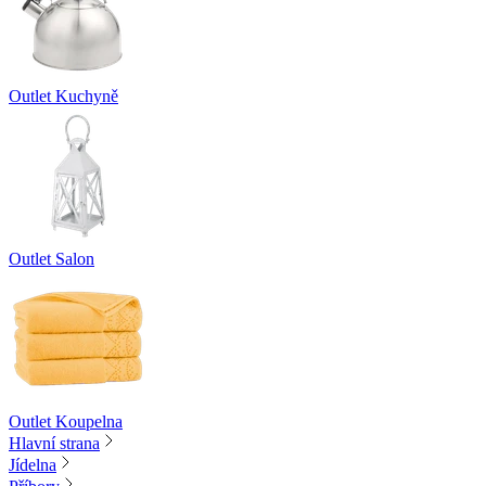
Outlet Kuchyně
Outlet Salon
Outlet Koupelna
Hlavní strana
Jídelna