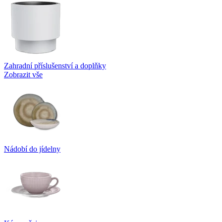
Zahradní příslušenství a doplňky
Zobrazit vše
Nádobí do jídelny