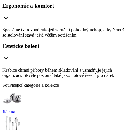
Ergonomie a komfort
Speciálně tvarované rukojeti zaručují pohodlný úchop, díky čemuž
se stolování stává ještě větším potěšením.
Estetické balení
Krabice chrání příbory během skladování a usnadňuje jejich
organizaci. Skvěle poslouží také jako hotové řešení pro dárek.
Související kategorie a kolekce
Jídelna