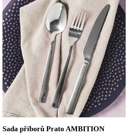
Sada příborů Prato AMBITION