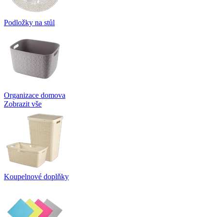
Podložky na stůl
Organizace domova
Zobrazit vše
Koupelnové doplňky