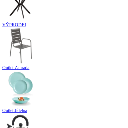
VÝPRODEJ
Outlet Zahrada
Outlet Jídelna