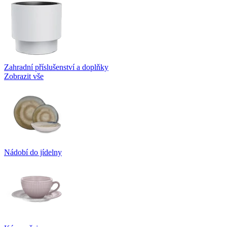
Zahradní příslušenství a doplňky
Zobrazit vše
Nádobí do jídelny