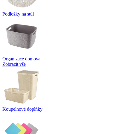
Podložky na stůl
Organizace domova
Zobrazit vše
Koupelnové doplňky