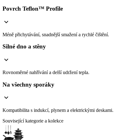
Povrch Teflon™ Profile
Méně přichytávání, snadnější smažení a rychlé čištění.
Silné dno a stěny
Rovnoměrné nahřívání a delší udržení tepla.
Na všechny sporáky
Kompatibilita s indukcí, plynem a elektrickými deskami.
Související kategorie a kolekce