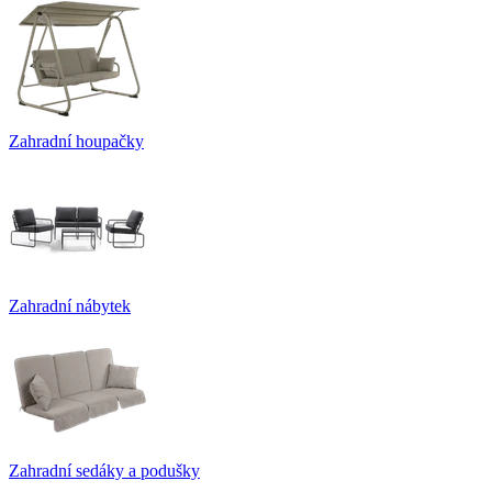
Zahradní houpačky
Zahradní nábytek
Zahradní sedáky a podušky