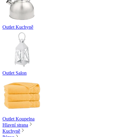
Outlet Kuchyně
Outlet Salon
Outlet Koupelna
Hlavní strana
Kuchyně