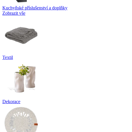
Kuchyňské příslušenství a doplňky
Zobrazit vše
Textil
Dekorace