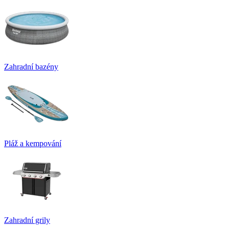
Zahradní bazény
Pláž a kempování
Zahradní grily