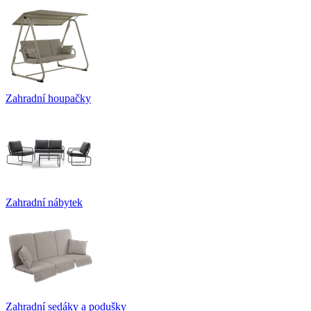
Zahradní houpačky
Zahradní nábytek
Zahradní sedáky a podušky