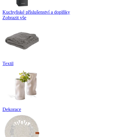
Kuchyňské příslušenství a doplňky
Zobrazit vše
Textil
Dekorace