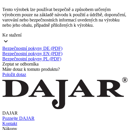
Tento výrobek lze používat bezpečně a způsobem určeným
výrobcem pouze na základě návodu k použití a údržbě, doporučení,
varování nebo bezpečnostních informací uvedených na výrobku
nebo jeho obalu, případně přiložených k výrobku.
Ke stažení
Bezpečnostní pokyny DE (PDF)
Bezpečnostní pokyny EN (PDF)
Bezpečnostní pokyny PL (PDF)
Zeptat se odborníka
Máte dotaz k tomuto produktu?
Položit dotaz
DAJAR
Poznejte DAJAR
Kontakt
Nákupy