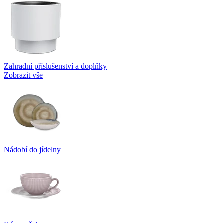
Zahradní příslušenství a doplňky
Zobrazit vše
Nádobí do jídelny