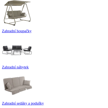
Zahradní houpačky
Zahradní nábytek
Zahradní sedáky a podušky