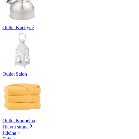
Outlet Kuchyně
Outlet Salon
Outlet Koupelna
Hlavní strana
Jídelna