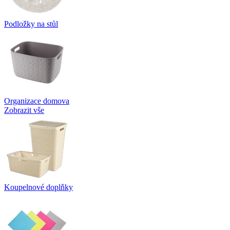
Podložky na stůl
Organizace domova
Zobrazit vše
Koupelnové doplňky