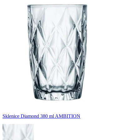
Sklenice Diamond 380 ml AMBITION