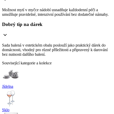
Možnost mytí v myčce nádobí usnadňuje každodenní péči a
umožňuje pravidelné, intenzivní používání bez dodatečné námahy.
Dobrý tip na dárek
Sada balená v estetickém obalu poslouží jako praktický dárek do
domácnosti, vhodný pro různé příležitosti a připravený k darování
bez nutnosti dalšího balení.
Související kategorie a kolekce
Jídelna
Sklo