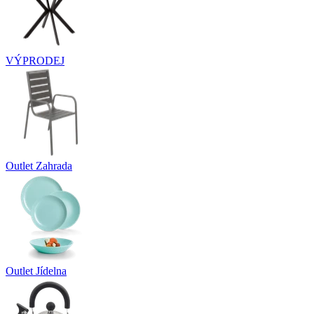
VÝPRODEJ
Outlet Zahrada
Outlet Jídelna