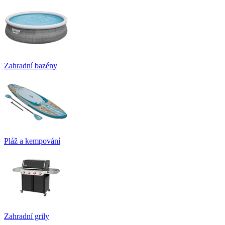
Zahradní bazény
Pláž a kempování
Zahradní grily