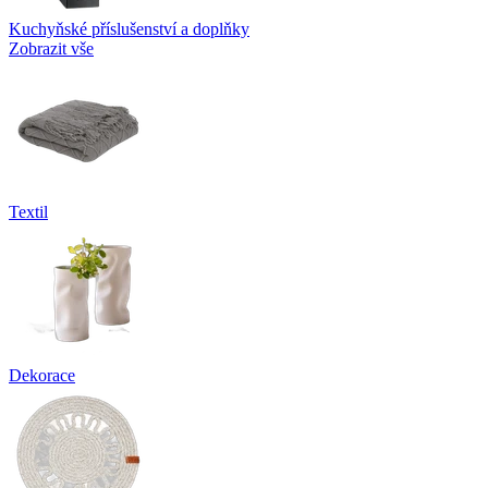
Kuchyňské příslušenství a doplňky
Zobrazit vše
Textil
Dekorace