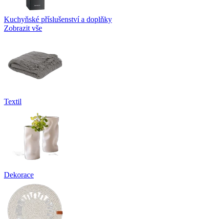
Kuchyňské příslušenství a doplňky
Zobrazit vše
Textil
Dekorace