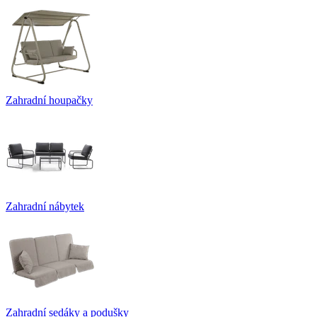
Zahradní houpačky
Zahradní nábytek
Zahradní sedáky a podušky