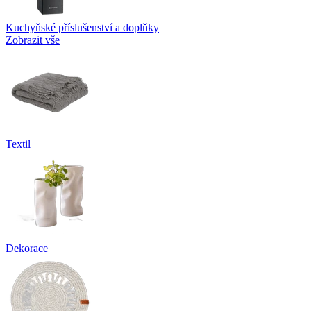
Kuchyňské příslušenství a doplňky
Zobrazit vše
Textil
Dekorace