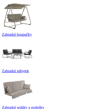
Zahradní houpačky
Zahradní nábytek
Zahradní sedáky a podušky