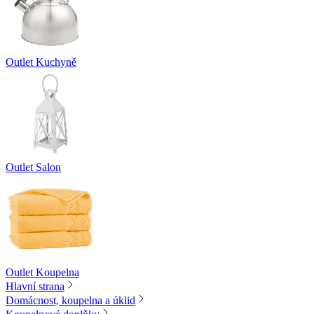
Outlet Kuchyně
Outlet Salon
Outlet Koupelna
Hlavní strana
Domácnost, koupelna a úklid