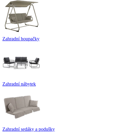
Zahradní houpačky
Zahradní nábytek
Zahradní sedáky a podušky