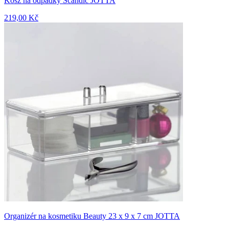
Kosz na odpadky Scandic JOTTA
219,00 Kč
Organizér na kosmetiku Beauty 23 x 9 x 7 cm JOTTA