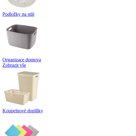
Podložky na stůl
Organizace domova
Zobrazit vše
Koupelnové doplňky