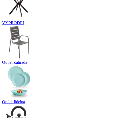
VÝPRODEJ
Outlet Zahrada
Outlet Jídelna