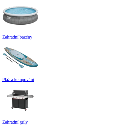
Zahradní bazény
Pláž a kempování
Zahradní grily