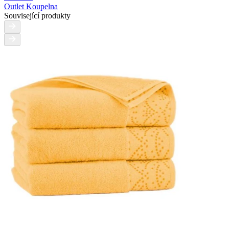
Outlet Koupelna
Související produkty