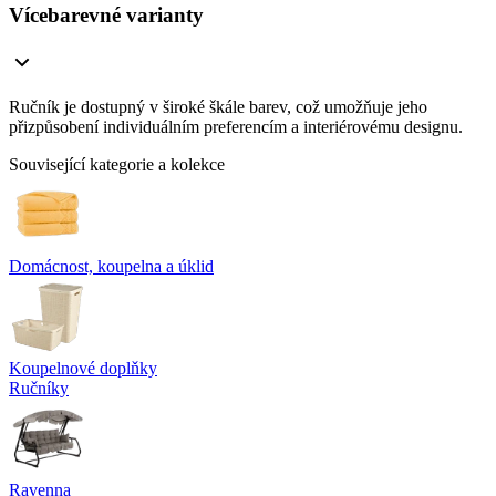
Vícebarevné varianty
Ručník je dostupný v široké škále barev, což umožňuje jeho
přizpůsobení individuálním preferencím a interiérovému designu.
Související kategorie a kolekce
Domácnost, koupelna a úklid
Koupelnové doplňky
Ručníky
Ravenna