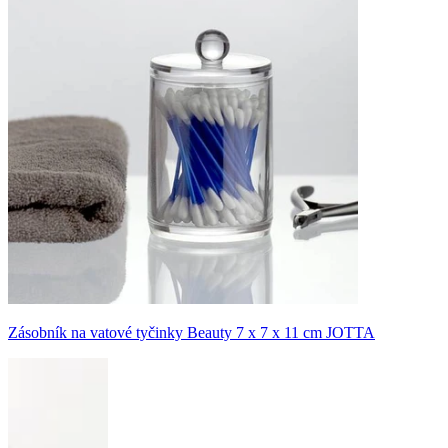
Zásobník na vatové tyčinky Beauty 7 x 7 x 11 cm JOTTA