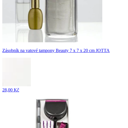
Zásobník na vatové tampony Beauty 7 x 7 x 20 cm JOTTA
28,00 Kč