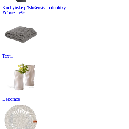
Kuchyňské příslušenství a doplňky
Zobrazit vše
Textil
Dekorace