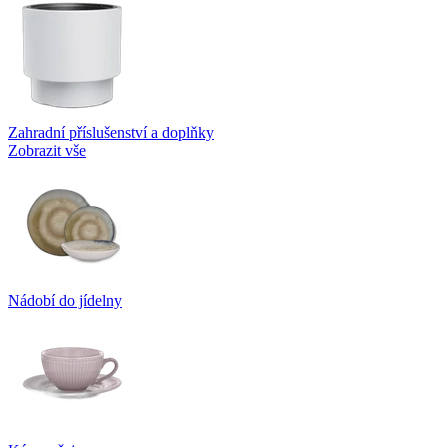
Zahradní příslušenství a doplňky
Zobrazit vše
Nádobí do jídelny