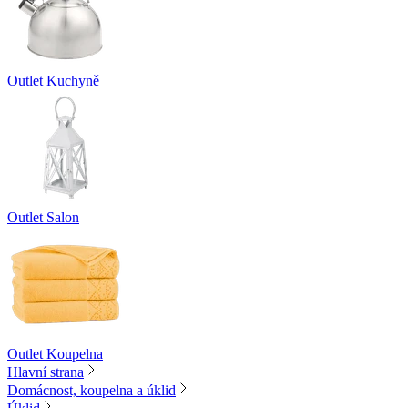
Outlet Kuchyně
Outlet Salon
Outlet Koupelna
Hlavní strana
Domácnost, koupelna a úklid