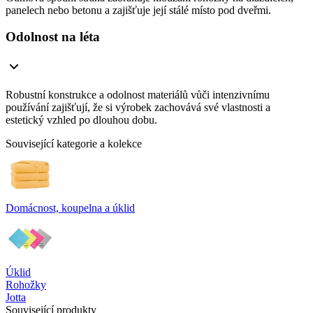
panelech nebo betonu a zajišťuje její stálé místo pod dveřmi.
Odolnost na léta
Robustní konstrukce a odolnost materiálů vůči intenzivnímu
používání zajišťují, že si výrobek zachovává své vlastnosti a
estetický vzhled po dlouhou dobu.
Související kategorie a kolekce
Domácnost, koupelna a úklid
Úklid
Rohožky
Jotta
Související produkty