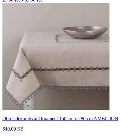
Obrus dekorativní Ornament 160 cm x 280 cm AMBITION
640,00 Kč