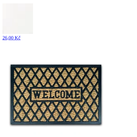
26,00 Kč