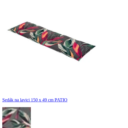
Sedák na lavici 150 x 49 cm PATIO