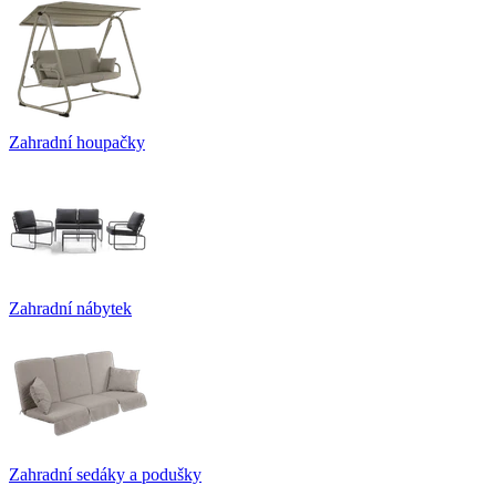
Zahradní houpačky
Zahradní nábytek
Zahradní sedáky a podušky