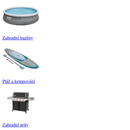
Zahradní bazény
Pláž a kempování
Zahradní grily