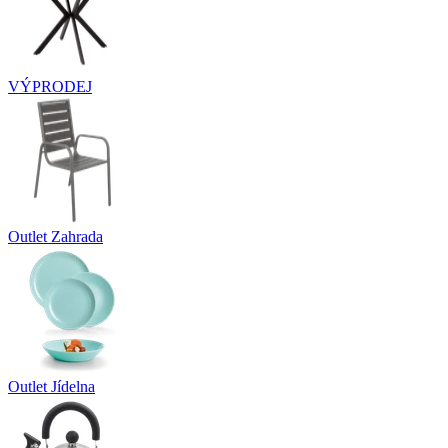
VÝPRODEJ
Outlet Zahrada
Outlet Jídelna