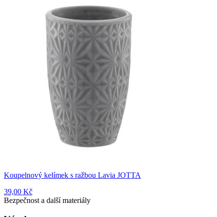
Koupelnový kelímek s ražbou Lavia JOTTA
39,00 Kč
Bezpečnost a další materiály