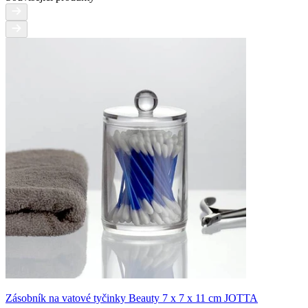
Zásobník na vatové tyčinky Beauty 7 x 7 x 11 cm JOTTA