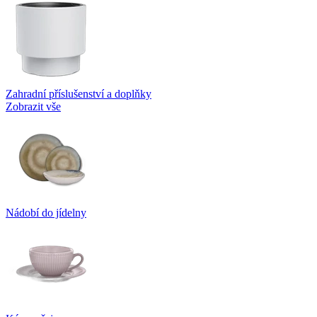
Zahradní příslušenství a doplňky
Zobrazit vše
Nádobí do jídelny