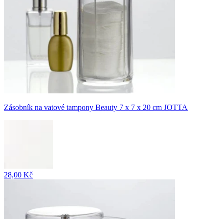
Zásobník na vatové tampony Beauty 7 x 7 x 20 cm JOTTA
28,00 Kč