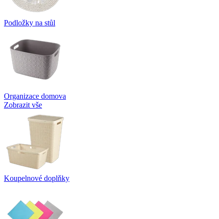
Podložky na stůl
Organizace domova
Zobrazit vše
Koupelnové doplňky