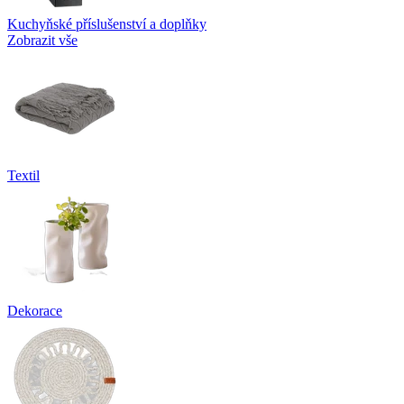
Kuchyňské příslušenství a doplňky
Zobrazit vše
Textil
Dekorace