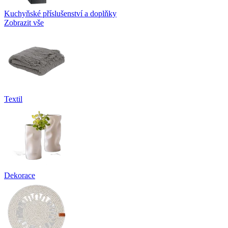
Kuchyňské příslušenství a doplňky
Zobrazit vše
Textil
Dekorace