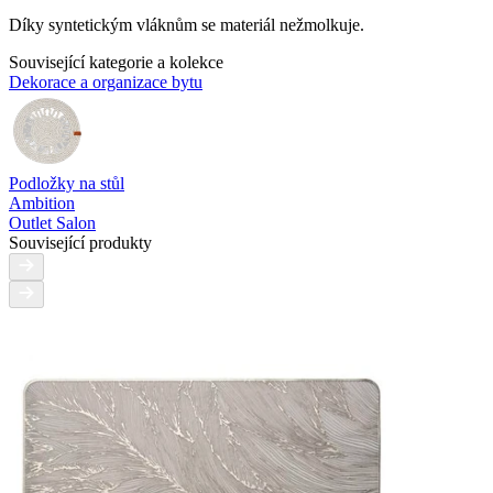
Díky syntetickým vláknům se materiál nežmolkuje.
Související kategorie a kolekce
Dekorace a organizace bytu
Podložky na stůl
Ambition
Outlet Salon
Související produkty