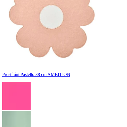
Prostírání Pastello 38 cm AMBITION