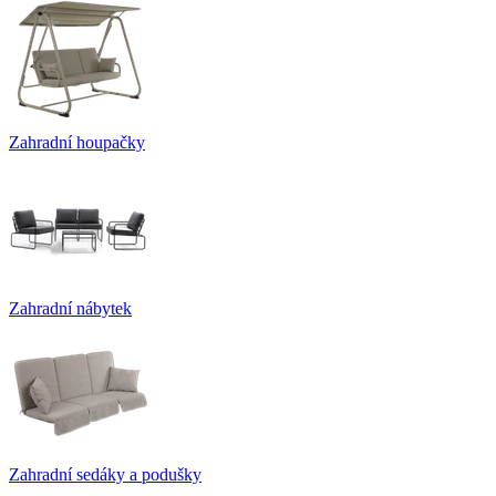
Zahradní houpačky
Zahradní nábytek
Zahradní sedáky a podušky