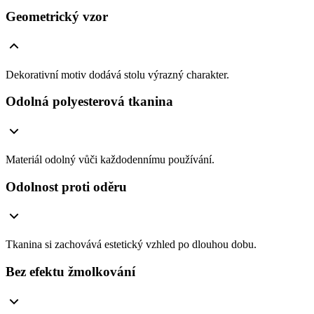
Geometrický vzor
Dekorativní motiv dodává stolu výrazný charakter.
Odolná polyesterová tkanina
Materiál odolný vůči každodennímu používání.
Odolnost proti oděru
Tkanina si zachovává estetický vzhled po dlouhou dobu.
Bez efektu žmolkování