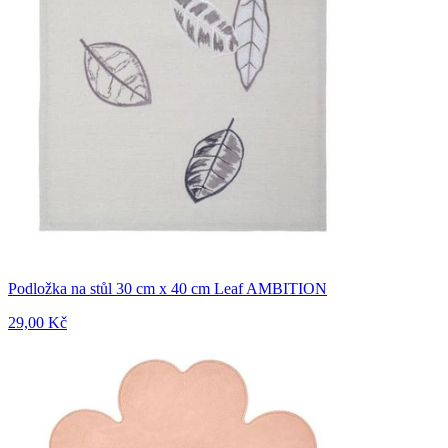
Podložka na stůl 30 cm x 40 cm Leaf AMBITION
29,00 Kč