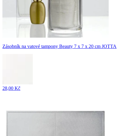
Zásobník na vatové tampony Beauty 7 x 7 x 20 cm JOTTA
28,00 Kč