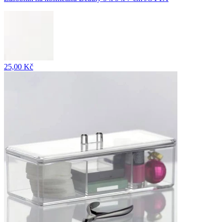
25,00 Kč