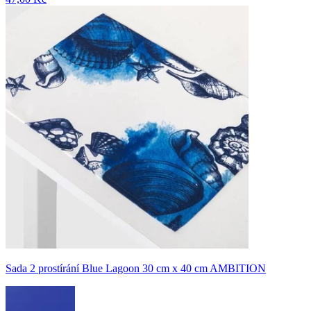
Sada 2 prostírání Blue Lagoon 30 cm x 40 cm AMBITION