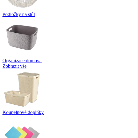
Podložky na stůl
Organizace domova
Zobrazit vše
Koupelnové doplňky