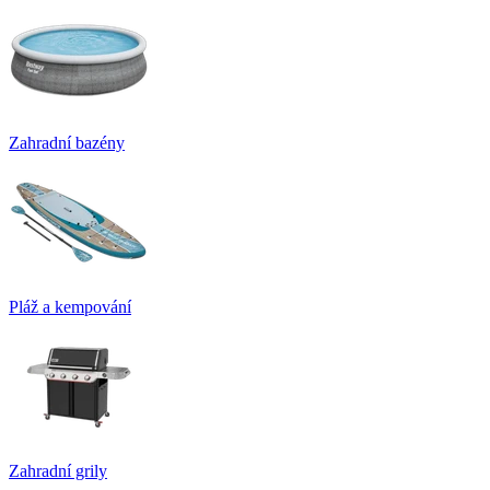
Zahradní bazény
Pláž a kempování
Zahradní grily