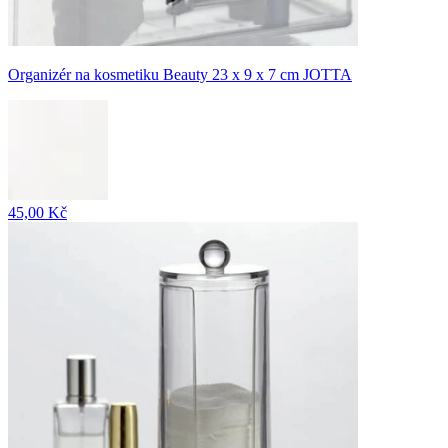
Organizér na kosmetiku Beauty 23 x 9 x 7 cm JOTTA
45,00 Kč