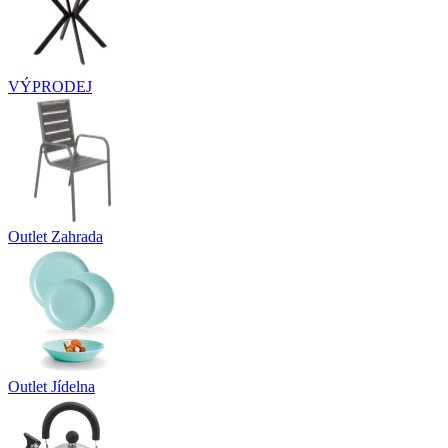
VÝPRODEJ
Outlet Zahrada
Outlet Jídelna