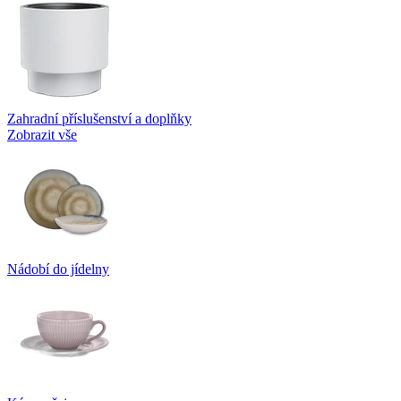
Zahradní příslušenství a doplňky
Zobrazit vše
Nádobí do jídelny