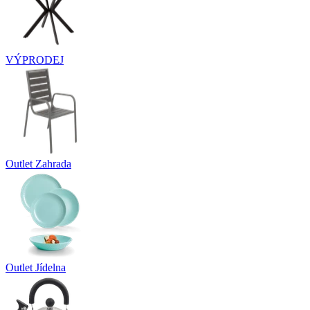
VÝPRODEJ
Outlet Zahrada
Outlet Jídelna