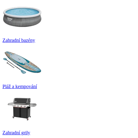
Zahradní bazény
Pláž a kempování
Zahradní grily