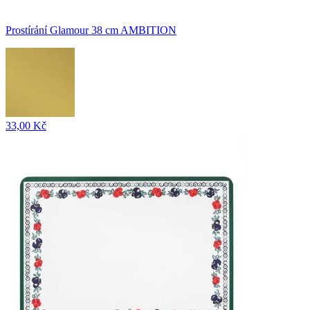
Prostírání Glamour 38 cm AMBITION
33,00 Kč