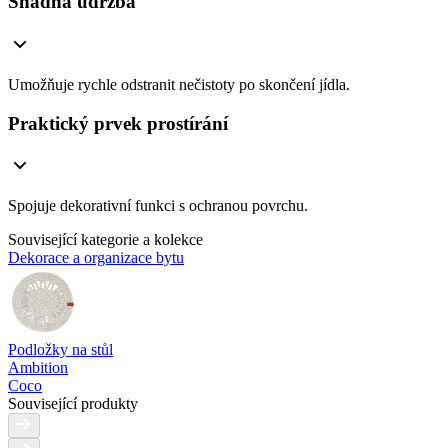
Snadná údržba
Umožňuje rychle odstranit nečistoty po skončení jídla.
Praktický prvek prostírání
Spojuje dekorativní funkci s ochranou povrchu.
Související kategorie a kolekce
Dekorace a organizace bytu
Podložky na stůl
Ambition
Coco
Související produkty