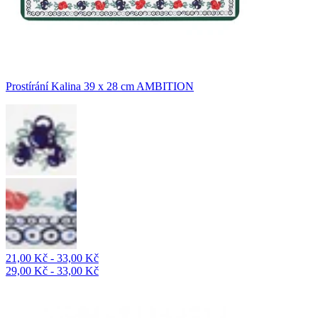
Prostírání Kalina 39 x 28 cm AMBITION
21,00 Kč - 33,00 Kč
29,00 Kč - 33,00 Kč