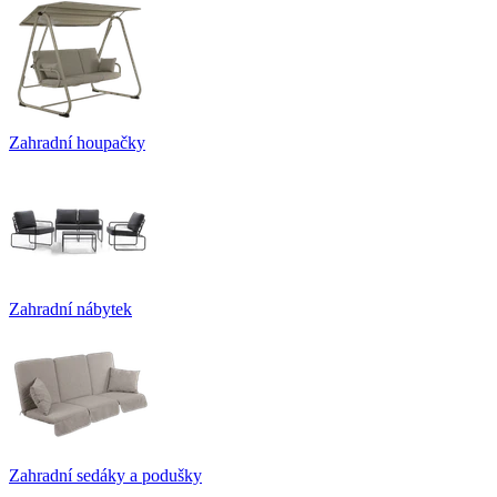
Zahradní houpačky
Zahradní nábytek
Zahradní sedáky a podušky