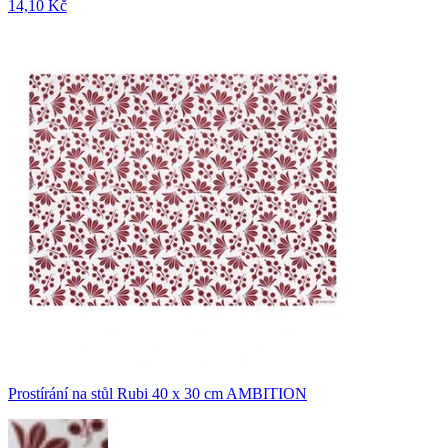
14,10 Kč
Prostírání na stůl Rubi 40 x 30 cm AMBITION