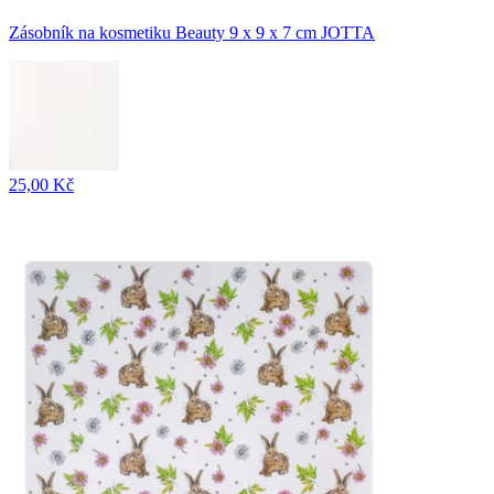
Zásobník na kosmetiku Beauty 9 x 9 x 7 cm JOTTA
25,00 Kč