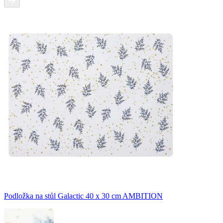
Podložka na stůl Galactic 40 x 30 cm AMBITION