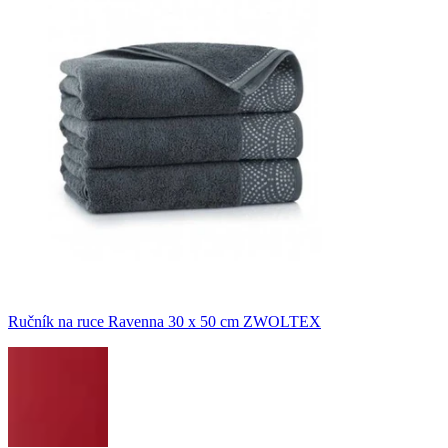
Ručník na ruce Ravenna 30 x 50 cm ZWOLTEX