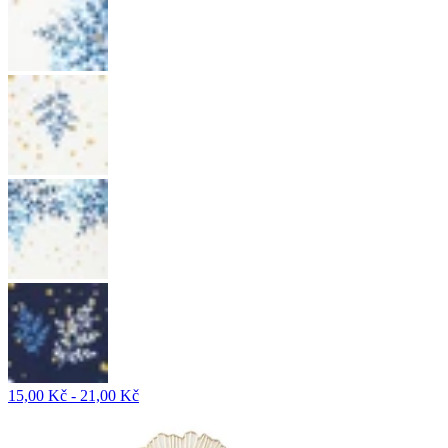
15,00 Kč - 21,00 Kč