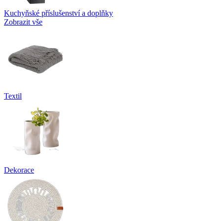
Kuchyňské příslušenství a doplňky
Zobrazit vše
Textil
Dekorace