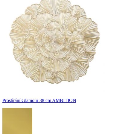
Prostírání Glamour 38 cm AMBITION