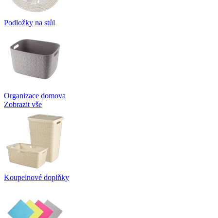
Podložky na stůl
Organizace domova
Zobrazit vše
Koupelnové doplňky