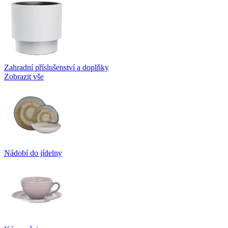
Zahradní příslušenství a doplňky
Zobrazit vše
Nádobí do jídelny