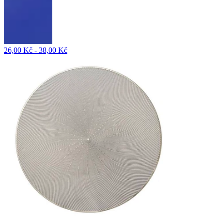
26,00 Kč - 38,00 Kč