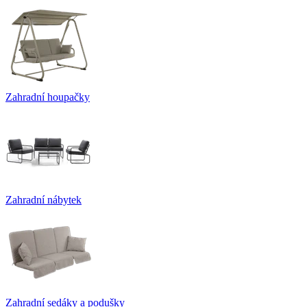
Zahradní houpačky
Zahradní nábytek
Zahradní sedáky a podušky