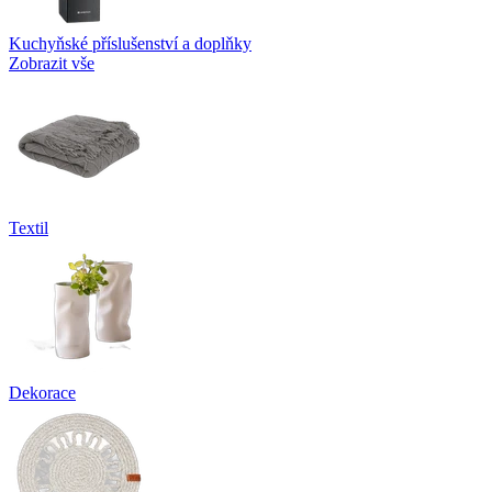
Kuchyňské příslušenství a doplňky
Zobrazit vše
Textil
Dekorace