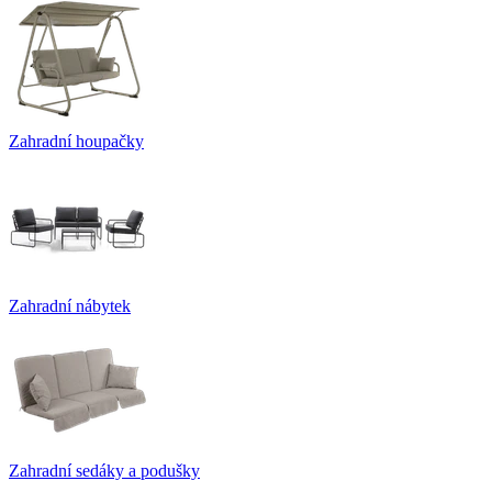
Zahradní houpačky
Zahradní nábytek
Zahradní sedáky a podušky