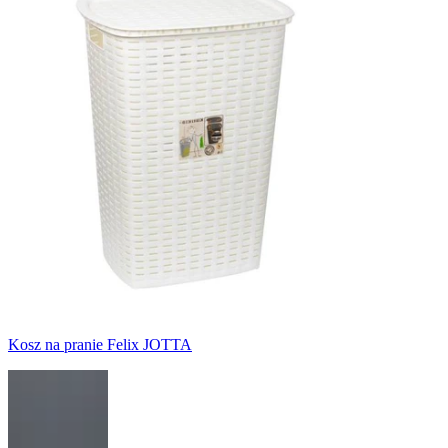
Kosz na pranie Felix JOTTA