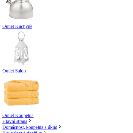
Outlet Kuchyně
Outlet Salon
Outlet Koupelna
Hlavní strana
Domácnost, koupelna a úklid