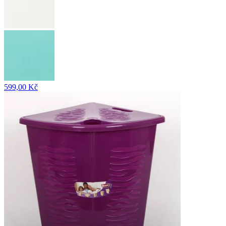
599,00 Kč