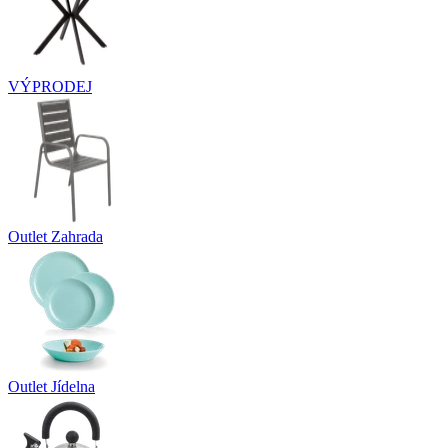
VÝPRODEJ
Outlet Zahrada
Outlet Jídelna