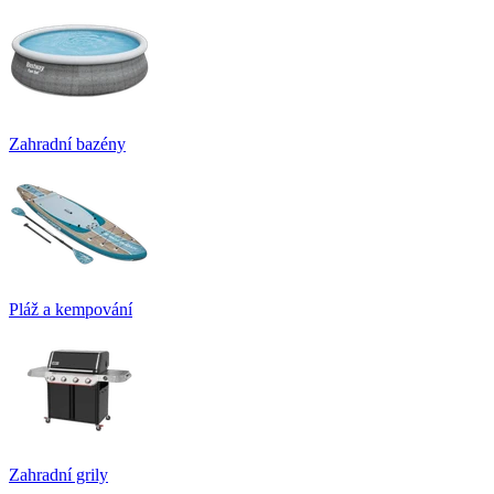
Zahradní bazény
Pláž a kempování
Zahradní grily