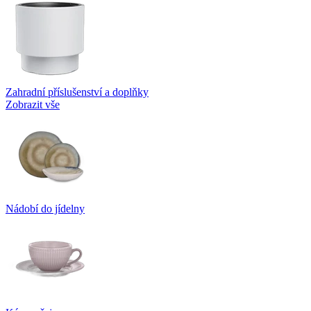
Zahradní příslušenství a doplňky
Zobrazit vše
Nádobí do jídelny