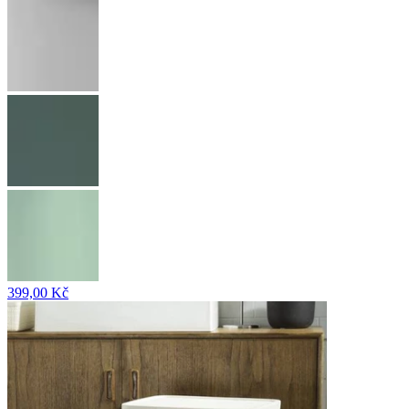
399,00 Kč