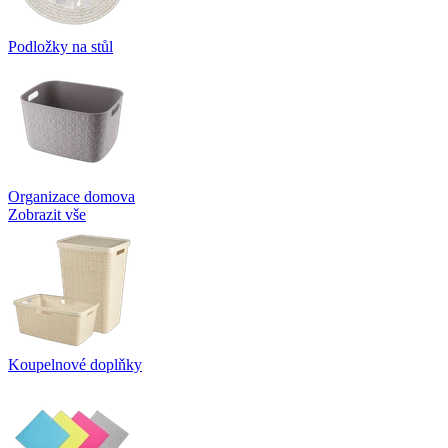
Podložky na stůl
Organizace domova
Zobrazit vše
Koupelnové doplňky