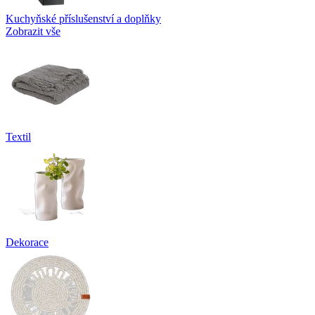
Kuchyňské příslušenství a doplňky
Zobrazit vše
Textil
Dekorace