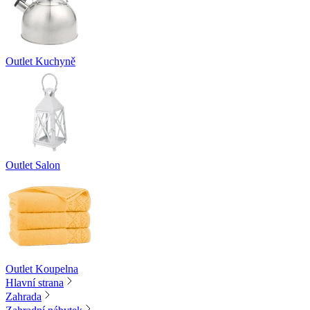
Outlet Kuchyně
Outlet Salon
Outlet Koupelna
Hlavní strana
Zahrada