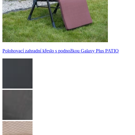
Polohovací zahradní křeslo s podnožkou Galaxy Plus PATIO