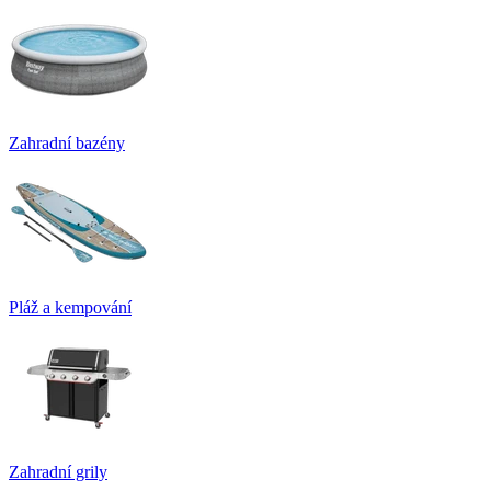
Zahradní bazény
Pláž a kempování
Zahradní grily