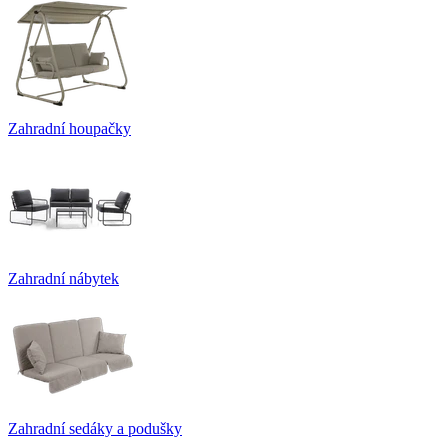
Zahradní houpačky
Zahradní nábytek
Zahradní sedáky a podušky