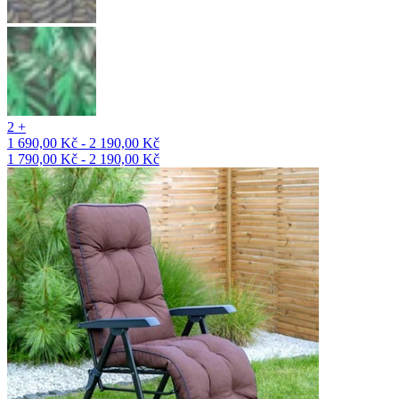
2 +
1 690,00 Kč - 2 190,00 Kč
1 790,00 Kč - 2 190,00 Kč