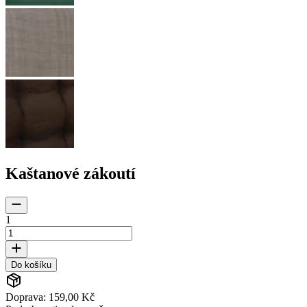
Kaštanové zákoutí
1
Do košíku
Doprava: 159,00 Kč