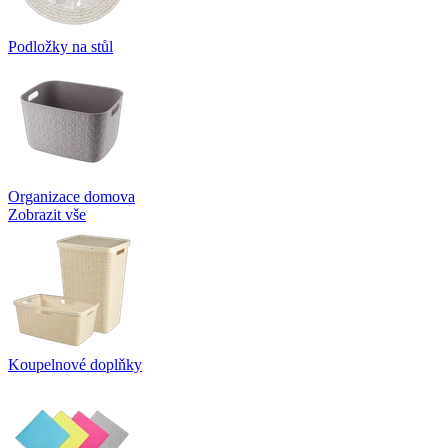
Podložky na stůl
Organizace domova
Zobrazit vše
Koupelnové doplňky