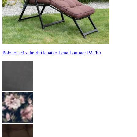
Polohovací zahradní lehátko Lena Lounger PATIO