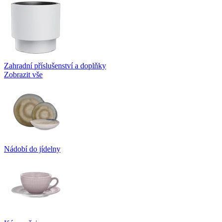
Zahradní příslušenství a doplňky
Zobrazit vše
Nádobí do jídelny