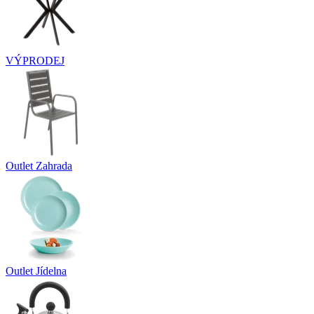
VÝPRODEJ
Outlet Zahrada
Outlet Jídelna