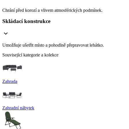
Chrání před korozí a vlivem atmosférických podmínek.
Skládací konstrukce
Umožňuje ušetřit místo a pohodlně přepravovat lehátko.
Související kategorie a kolekce
Zahrada
Zahradní nábytek