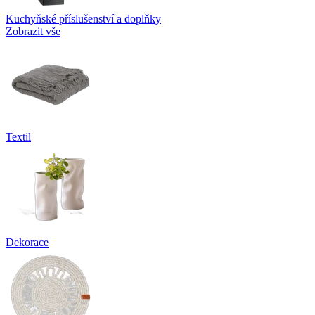
Kuchyňské příslušenství a doplňky
Zobrazit vše
Textil
Dekorace