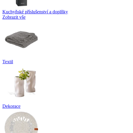
Kuchyňské příslušenství a doplňky
Zobrazit vše
Textil
Dekorace