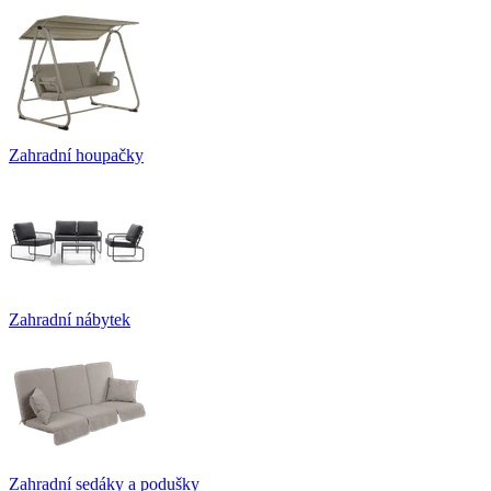
Zahradní houpačky
Zahradní nábytek
Zahradní sedáky a podušky