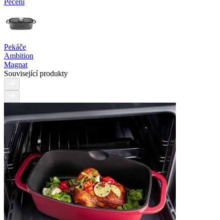
Pečení
Pekáče
Ambition
Magnat
Související produkty