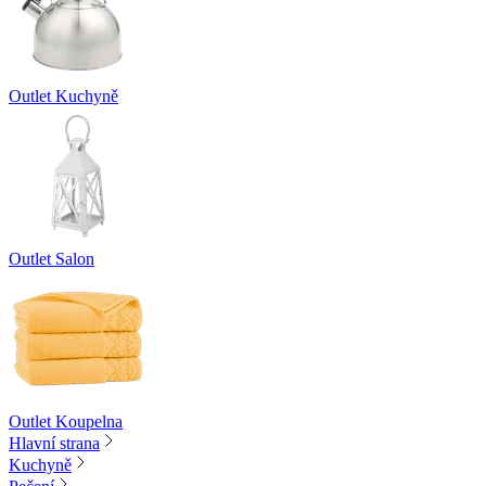
Outlet Kuchyně
Outlet Salon
Outlet Koupelna
Hlavní strana
Kuchyně