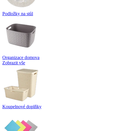
Podložky na stůl
Organizace domova
Zobrazit vše
Koupelnové doplňky