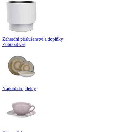
Zahradní příslušenství a doplňky
Zobrazit vše
Nádobí do jídelny