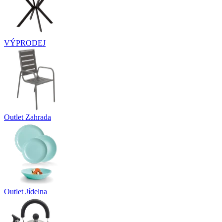
VÝPRODEJ
Outlet Zahrada
Outlet Jídelna