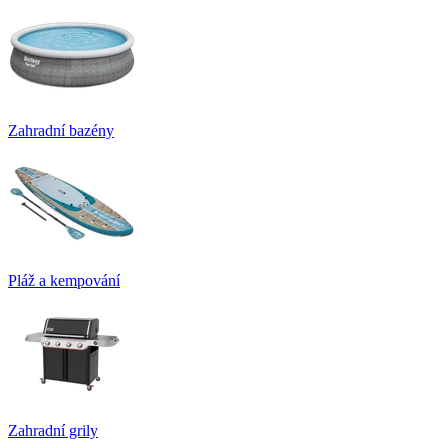
Zahradní bazény
Pláž a kempování
Zahradní grily