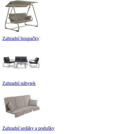
Zahradní houpačky
Zahradní nábytek
Zahradní sedáky a podušky