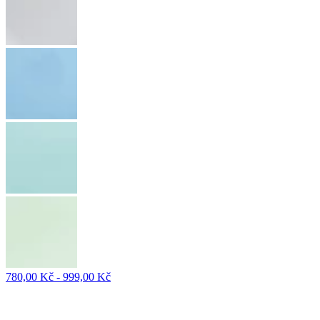
780,00 Kč - 999,00 Kč