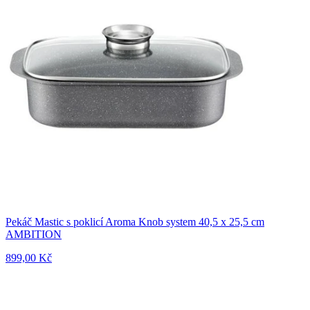
Pekáč Mastic s poklicí Aroma Knob system 40,5 x 25,5 cm
AMBITION
899,00 Kč