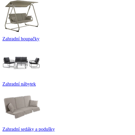
Zahradní houpačky
Zahradní nábytek
Zahradní sedáky a podušky