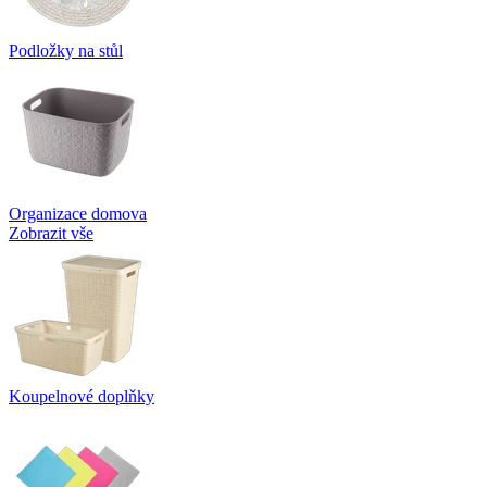
Podložky na stůl
Organizace domova
Zobrazit vše
Koupelnové doplňky