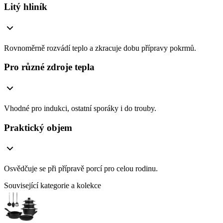
Litý hliník
Rovnoměrně rozvádí teplo a zkracuje dobu přípravy pokrmů.
Pro různé zdroje tepla
Vhodné pro indukci, ostatní sporáky i do trouby.
Praktický objem
Osvědčuje se při přípravě porcí pro celou rodinu.
Související kategorie a kolekce