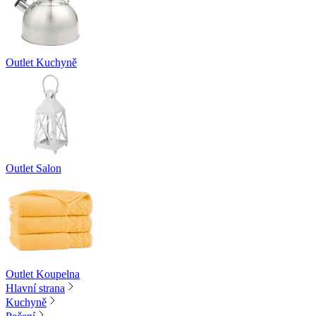
Outlet Kuchyně
Outlet Salon
Outlet Koupelna
Hlavní strana
Kuchyně