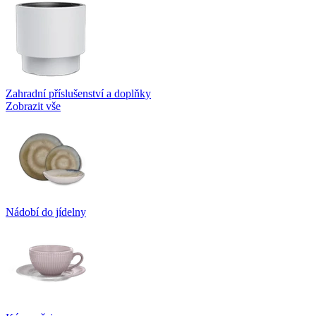
Zahradní příslušenství a doplňky
Zobrazit vše
Nádobí do jídelny