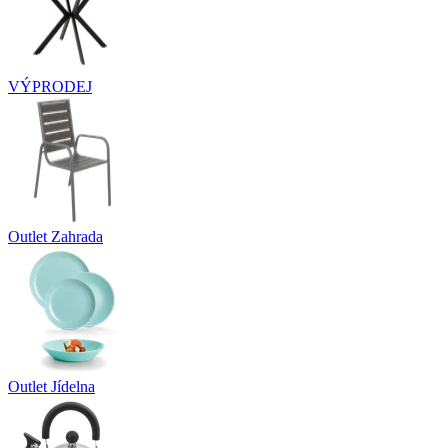
VÝPRODEJ
Outlet Zahrada
Outlet Jídelna