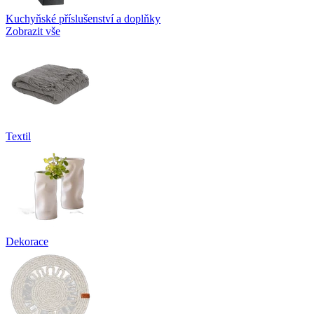
Kuchyňské příslušenství a doplňky
Zobrazit vše
Textil
Dekorace