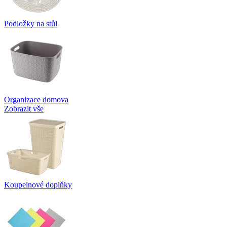
Podložky na stůl
Organizace domova
Zobrazit vše
Koupelnové doplňky