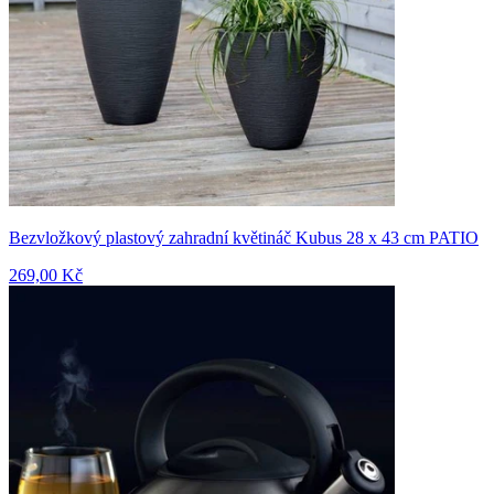
Bezvložkový plastový zahradní květináč Kubus 28 x 43 cm PATIO
269,00 Kč