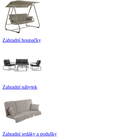
Zahradní houpačky
Zahradní nábytek
Zahradní sedáky a podušky