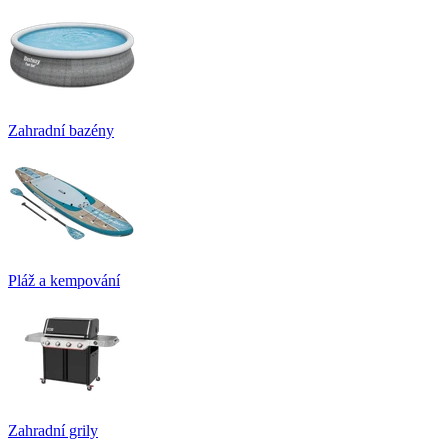
Zahradní bazény
Pláž a kempování
Zahradní grily