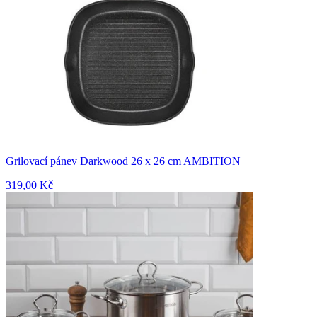
Grilovací pánev Darkwood 26 x 26 cm AMBITION
319,00 Kč