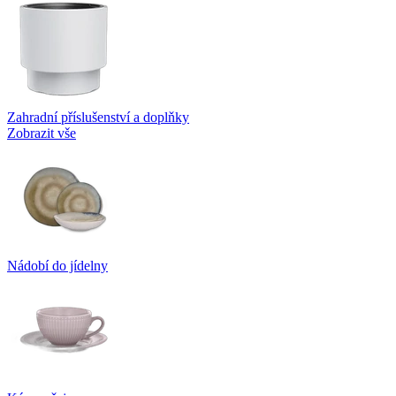
Zahradní příslušenství a doplňky
Zobrazit vše
Nádobí do jídelny