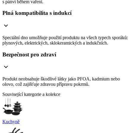
s pánví během vaření.
Plná kompatibilita s indukcí
Speciální dno umožňuje použití produktu na všech typech sporáků:
plynových, elektrických, sklokeramických a indukčních.
Bezpečnost pro zdraví
Produkt neobsahuje škodlivé látky jako PFOA, kadmium nebo
olovo, což zajišťuje zdravou přípravu pokrmů.
Související kategorie a kolekce
Kuchyně