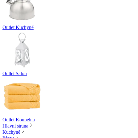
Outlet Kuchyně
Outlet Salon
Outlet Koupelna
Hlavní strana
Kuchyně