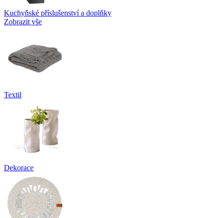
Kuchyňské příslušenství a doplňky
Zobrazit vše
Textil
Dekorace