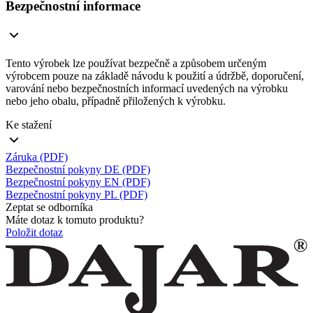
Bezpečnostní informace
Tento výrobek lze používat bezpečně a způsobem určeným
výrobcem pouze na základě návodu k použití a údržbě, doporučení,
varování nebo bezpečnostních informací uvedených na výrobku
nebo jeho obalu, případně přiložených k výrobku.
Ke stažení
Záruka (PDF)
Bezpečnostní pokyny DE (PDF)
Bezpečnostní pokyny EN (PDF)
Bezpečnostní pokyny PL (PDF)
Zeptat se odborníka
Máte dotaz k tomuto produktu?
Položit dotaz