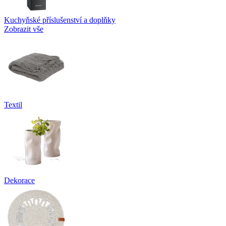
Kuchyňské příslušenství a doplňky
Zobrazit vše
Textil
Dekorace