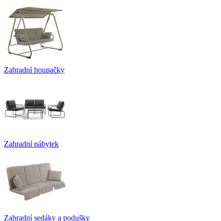
Zahradní houpačky
Zahradní nábytek
Zahradní sedáky a podušky