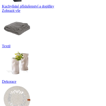
Kuchyňské příslušenství a doplňky
Zobrazit vše
Textil
Dekorace