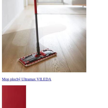
Mop plochý Ultramax VILEDA