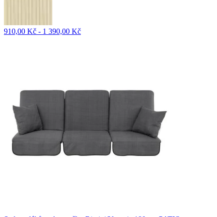
910,00 Kč - 1 390,00 Kč