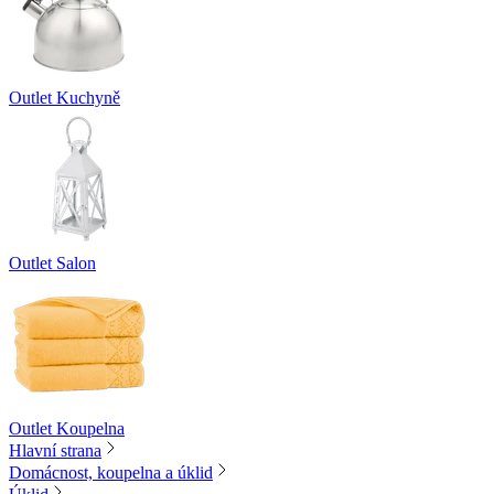
Outlet Kuchyně
Outlet Salon
Outlet Koupelna
Hlavní strana
Domácnost, koupelna a úklid