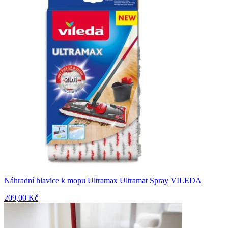
Náhradní hlavice k mopu Ultramax Ultramat Spray VILEDA
209,00 Kč