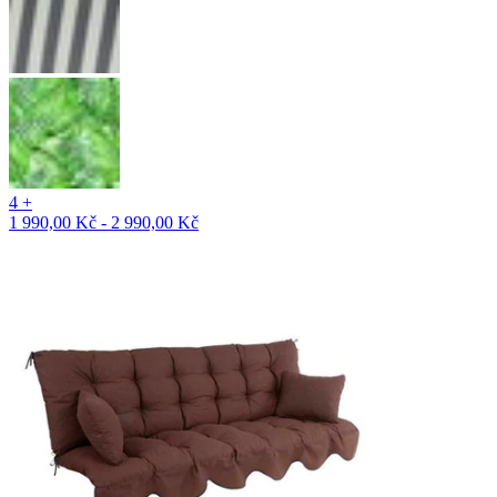
4 +
1 990,00 Kč - 2 990,00 Kč