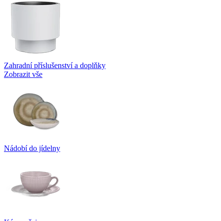
Zahradní příslušenství a doplňky
Zobrazit vše
Nádobí do jídelny