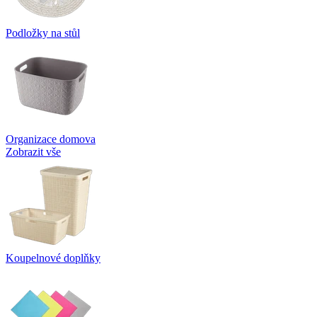
Podložky na stůl
Organizace domova
Zobrazit vše
Koupelnové doplňky