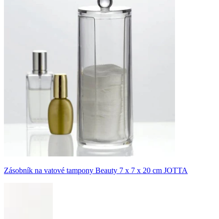
Zásobník na vatové tampony Beauty 7 x 7 x 20 cm JOTTA