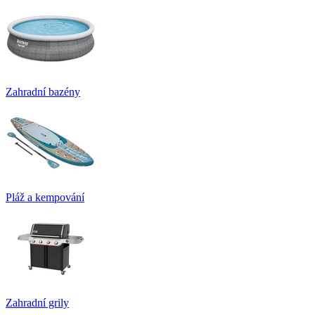
Zahradní bazény
Pláž a kempování
Zahradní grily