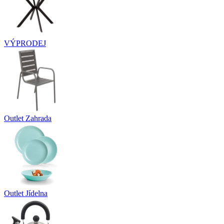
VÝPRODEJ
Outlet Zahrada
Outlet Jídelna