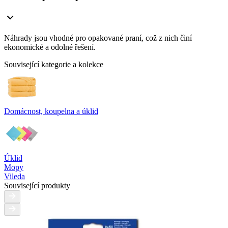
Náhrady jsou vhodné pro opakované praní, což z nich činí
ekonomické a odolné řešení.
Související kategorie a kolekce
Domácnost, koupelna a úklid
Úklid
Mopy
Vileda
Související produkty