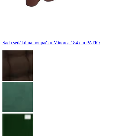
Sada sedáků na houpačku Minorca 184 cm PATIO