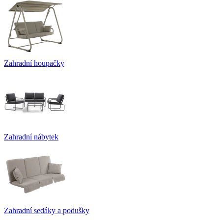
Zahradní houpačky
Zahradní nábytek
Zahradní sedáky a podušky