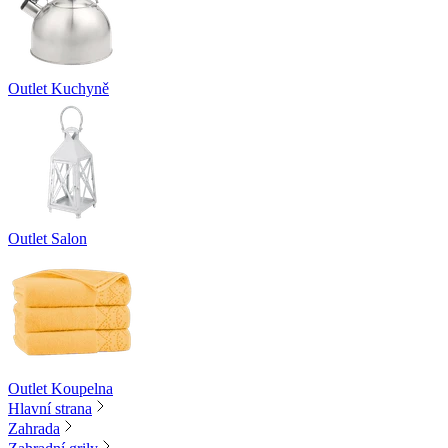
Outlet Kuchyně
Outlet Salon
Outlet Koupelna
Hlavní strana
Zahrada