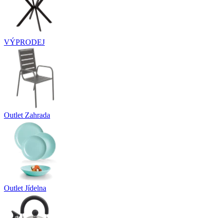
VÝPRODEJ
Outlet Zahrada
Outlet Jídelna