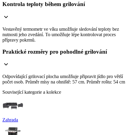
Kontrola teploty během grilování
Vestavěný termometr ve víku umožňuje sledování teploty bez
nutnosti jeho zvedání. To umožňuje lépe kontrolovat proces
přípravy pokrmů.
Praktické rozměry pro pohodlné grilování
Odpovídající grilovací plocha umožňuje připravit jídlo pro větší
počet osob. Průměr mísy na ohniště: 57 cm. Průměr roštu: 54 cm
Související kategorie a kolekce
Zahrada