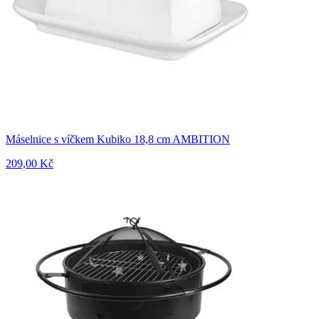
Máselnice s víčkem Kubiko 18,8 cm AMBITION
209,00 Kč