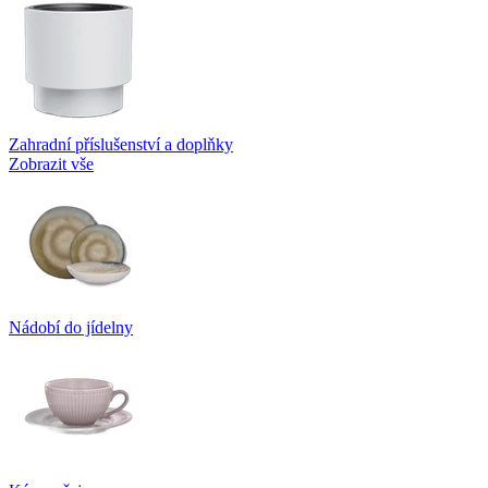
Zahradní příslušenství a doplňky
Zobrazit vše
Nádobí do jídelny