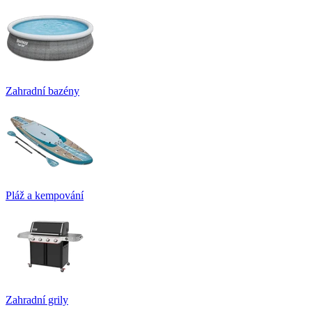
Zahradní bazény
Pláž a kempování
Zahradní grily