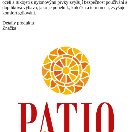
oceli a rukojeti s nylonovými prvky zvyšují bezpečnost používání a
doplňková výbava, jako je popelník, kolečka a termometr, zvyšuje
komfort grilování.
Detaily produktu
Značka