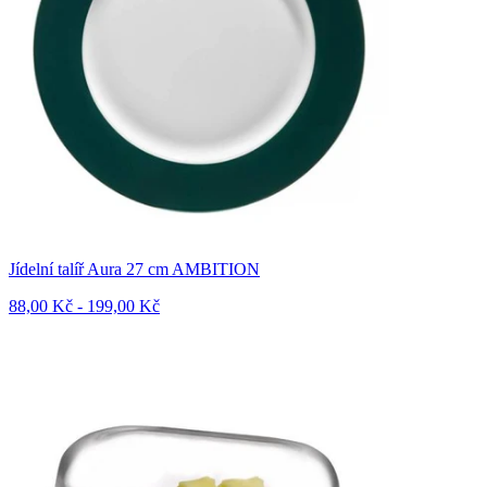
Jídelní talíř Aura 27 cm AMBITION
88,00 Kč - 199,00 Kč