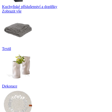
Kuchyňské příslušenství a doplňky
Zobrazit vše
Textil
Dekorace