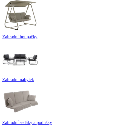
Zahradní houpačky
Zahradní nábytek
Zahradní sedáky a podušky