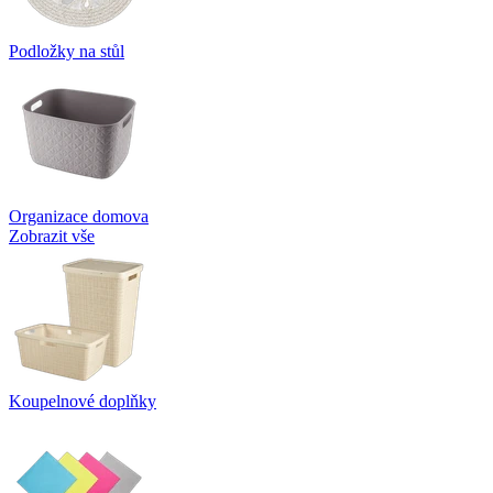
Podložky na stůl
Organizace domova
Zobrazit vše
Koupelnové doplňky