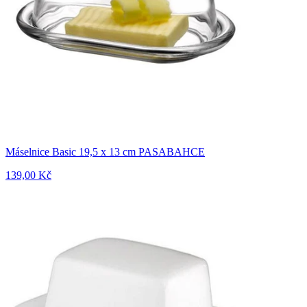
Máselnice Basic 19,5 x 13 cm PASABAHCE
139,00 Kč