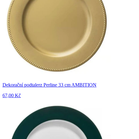
Dekorační podtalerz Perline 33 cm AMBITION
67,00 Kč