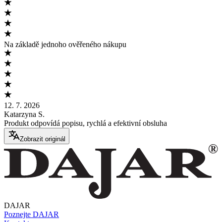
Na základě jednoho ověřeného nákupu
12. 7. 2026
Katarzyna S.
Produkt odpovídá popisu, rychlá a efektivní obsluha
Zobrazit originál
DAJAR
Poznejte DAJAR