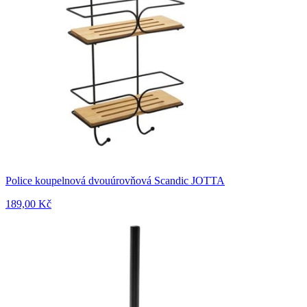
Police koupelnová dvouúrovňová Scandic JOTTA
189,00 Kč