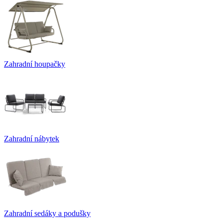
Zahradní houpačky
Zahradní nábytek
Zahradní sedáky a podušky