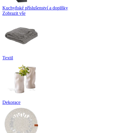
Kuchyňské příslušenství a doplňky
Zobrazit vše
Textil
Dekorace