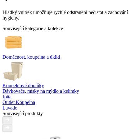
Hladký vnitřek umožňuje rychlé odstranění nečistot a zachování
hygieny.
Související kategorie a kolekce
Domácnost, koupelna a úklid
Koupelnové doplňky
Dávkovače, misky na mýdlo a kelímky
Jotta
Outlet Koupelna
Lavado
Související produkty