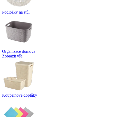
Podložky na stůl
Organizace domova
Zobrazit vše
Koupelnové doplňky