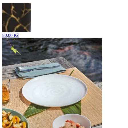
80,00 Kč