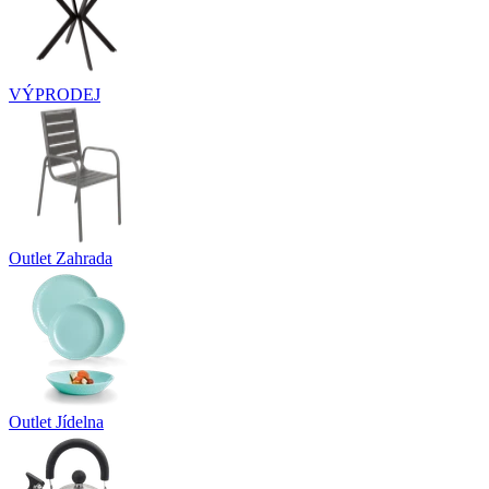
VÝPRODEJ
Outlet Zahrada
Outlet Jídelna