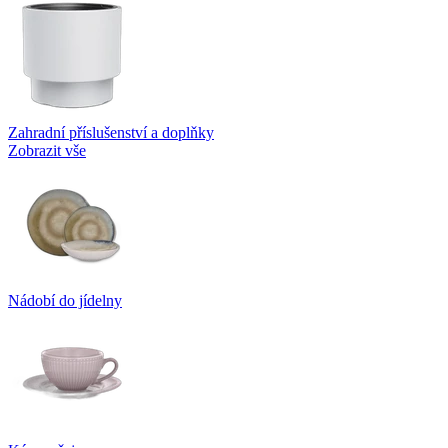
Zahradní příslušenství a doplňky
Zobrazit vše
Nádobí do jídelny