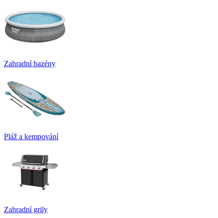
Zahradní bazény
Pláž a kempování
Zahradní grily