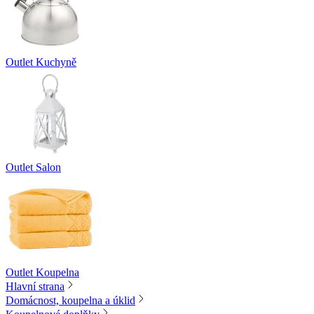
Outlet Kuchyně
Outlet Salon
Outlet Koupelna
Hlavní strana
Domácnost, koupelna a úklid