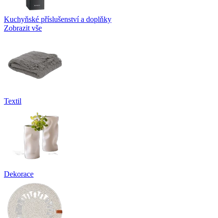
Kuchyňské příslušenství a doplňky
Zobrazit vše
Textil
Dekorace