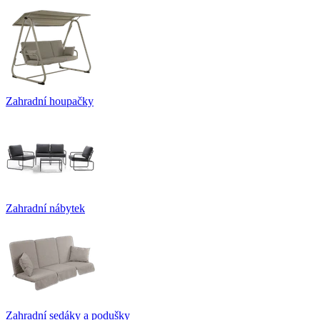
Zahradní houpačky
Zahradní nábytek
Zahradní sedáky a podušky