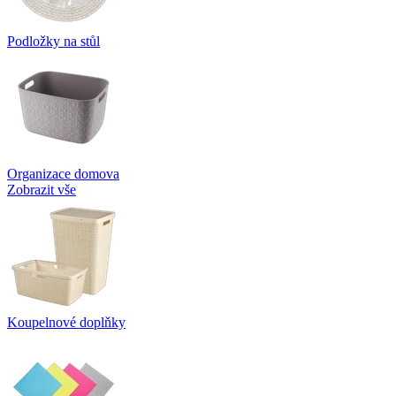
Podložky na stůl
Organizace domova
Zobrazit vše
Koupelnové doplňky