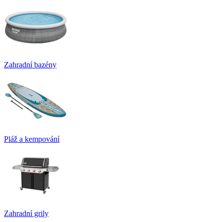
Zahradní bazény
Pláž a kempování
Zahradní grily