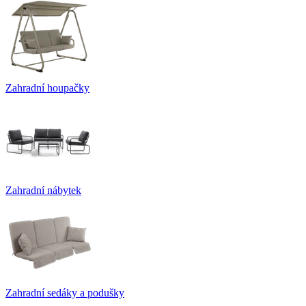
Zahradní houpačky
Zahradní nábytek
Zahradní sedáky a podušky