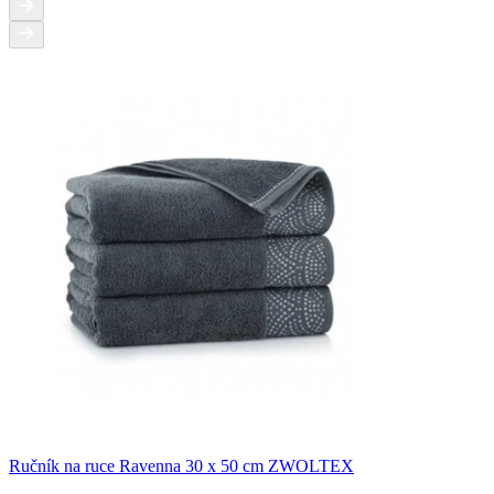
Ručník na ruce Ravenna 30 x 50 cm ZWOLTEX