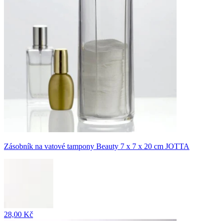
Zásobník na vatové tampony Beauty 7 x 7 x 20 cm JOTTA
28,00 Kč