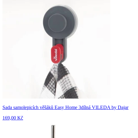
Sada samolepicích věšáků Easy Home 3dílná VILEDA by Dajar
169,00 Kč