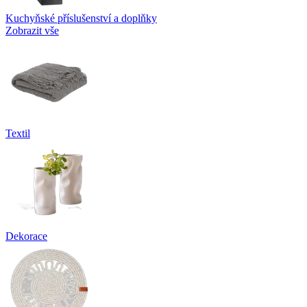
Kuchyňské příslušenství a doplňky
Zobrazit vše
Textil
Dekorace