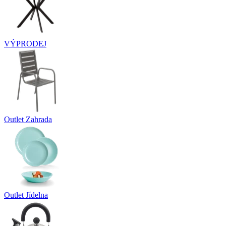
VÝPRODEJ
Outlet Zahrada
Outlet Jídelna