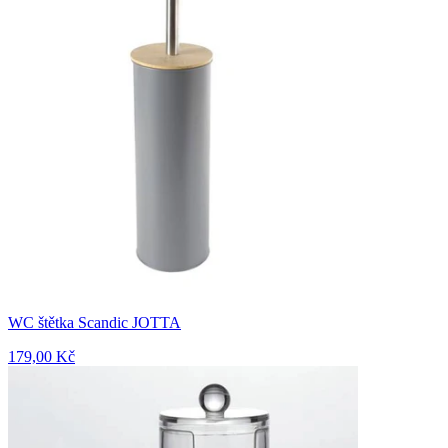
WC štětka Scandic JOTTA
179,00 Kč