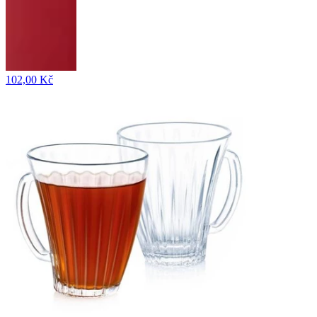
102,00 Kč