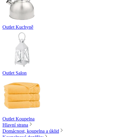
Outlet Kuchyně
Outlet Salon
Outlet Koupelna
Hlavní strana
Domácnost, koupelna a úklid