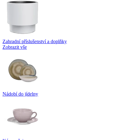
Zahradní příslušenství a doplňky
Zobrazit vše
Nádobí do jídelny