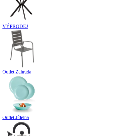
VÝPRODEJ
Outlet Zahrada
Outlet Jídelna