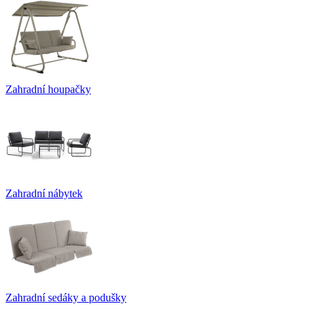
Zahradní houpačky
Zahradní nábytek
Zahradní sedáky a podušky