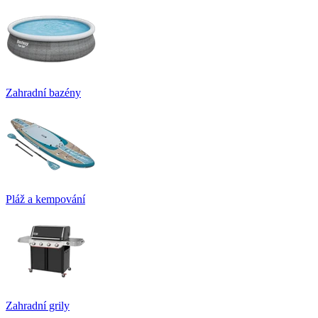
Zahradní bazény
Pláž a kempování
Zahradní grily