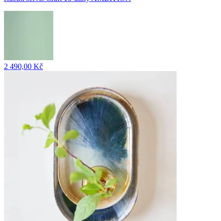
2 490,00 Kč