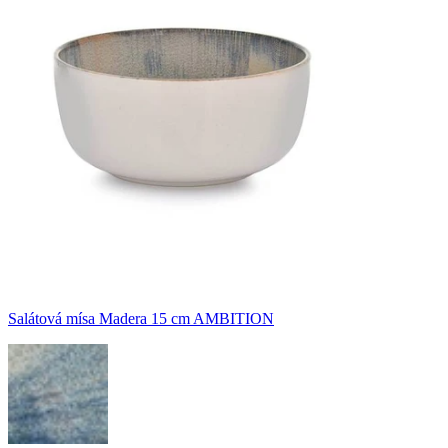
Salátová mísa Madera 15 cm AMBITION