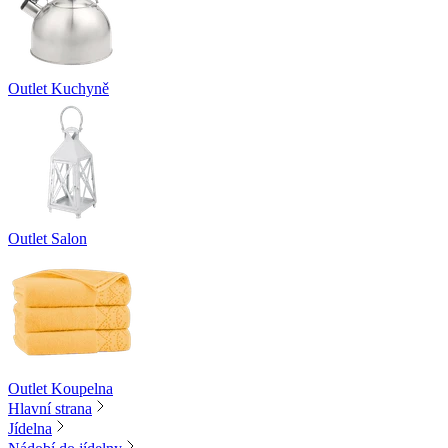
Outlet Kuchyně
Outlet Salon
Outlet Koupelna
Hlavní strana
Jídelna