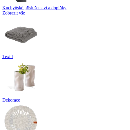
Kuchyňské příslušenství a doplňky
Zobrazit vše
Textil
Dekorace