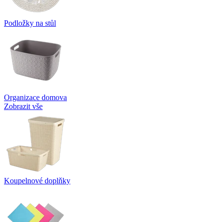
Podložky na stůl
Organizace domova
Zobrazit vše
Koupelnové doplňky