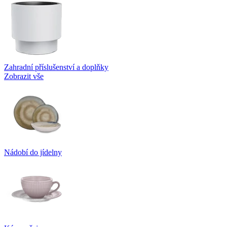
Zahradní příslušenství a doplňky
Zobrazit vše
Nádobí do jídelny